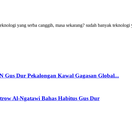
teknologi yang serba canggih, masa sekarang? sudah banyak teknologi 
 Gus Dur Pekalongan Kawal Gagasan Global...
trow Al-Ngatawi Bahas Habitus Gus Dur