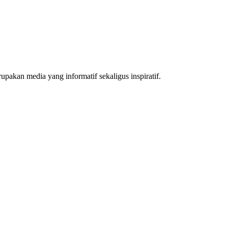
akan media yang informatif sekaligus inspiratif.