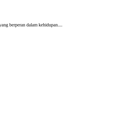
yang berperan dalam kehidupan....