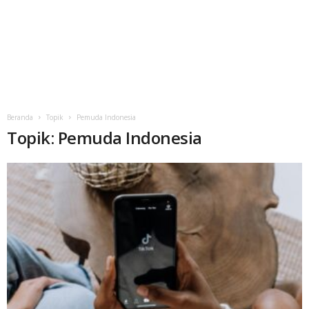
Beranda
Topik
Pemuda Indonesia
Topik: Pemuda Indonesia