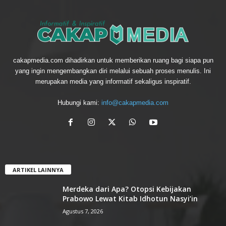
cakapmedia.com dihadirkan untuk memberikan ruang bagi siapa pun
yang ingin mengembangkan diri melalui sebuah proses menulis. Ini
merupakan media yang informatif sekaligus inspiratif.
Hubungi kami:
info@cakapmedia.com
ARTIKEL LAINNYA
Merdeka dari Apa? Otopsi Kebijakan
Prabowo Lewat Kitab Idhotun Nasyi’in
Agustus 7, 2026