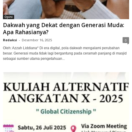
Opini
Dakwah yang Dekat dengan Generasi Muda:
Apa Rahasianya?
Redaksi
-
Desember 16, 2025
0
Oleh: Azzah Liddiana* Di era digital, pola dakwah mengalami perubahan
besar. Generasi muda tidak lagi bergantung pada ceramah panjang di masjid
sebagai sumber utama pengetahuan...