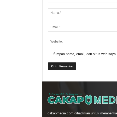
Simpan nama, email, dan situs web saya di
cakapmedia.com dihadirkan untuk memberika