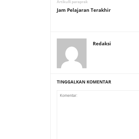
Artikulli paraprak
Jam Pelajaran Terakhir
Redaksi
TINGGALKAN KOMENTAR