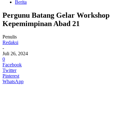
Berita
Pergunu Batang Gelar Workshop
Kepemimpinan Abad 21
Penulis
Redaksi
-
Juli 26, 2024
0
Facebook
Twitter
Pinterest
WhatsApp