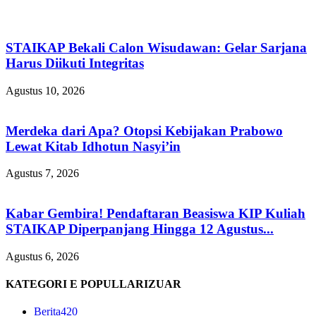
STAIKAP Bekali Calon Wisudawan: Gelar Sarjana
Harus Diikuti Integritas
Agustus 10, 2026
Merdeka dari Apa? Otopsi Kebijakan Prabowo
Lewat Kitab Idhotun Nasyi’in
Agustus 7, 2026
Kabar Gembira! Pendaftaran Beasiswa KIP Kuliah
STAIKAP Diperpanjang Hingga 12 Agustus...
Agustus 6, 2026
KATEGORI E POPULLARIZUAR
Berita
420