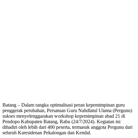
Batang – Dalam rangka optimalisasi peran kepemimpinan guru
penggerak perubahan, Persatuan Guru Nahdlatul Ulama (Pergunu)
sukses menyelenggarakan workshop kepemimpinan abad 21 di
Pendopo Kabupaten Batang, Rabu (24/7/2024). Kegiatan ini
dihadiri oleh lebih dari 400 peserta, termasuk anggota Pergunu dari
seluruh Karesidenan Pekalongan dan Kendal.