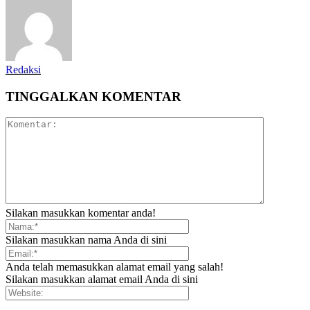
Redaksi
TINGGALKAN KOMENTAR
Silakan masukkan komentar anda!
Silakan masukkan nama Anda di sini
Anda telah memasukkan alamat email yang salah!
Silakan masukkan alamat email Anda di sini