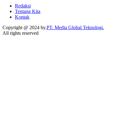
Redaksi
Tentang Kita
Kontak
Copyright @ 2024 by.
PT. Media Global Teknologi.
All rights reserved