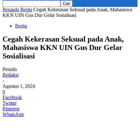
Beranda
Berita
Cegah Kekerasan Seksual pada Anak, Mahasiswa
KKN UIN Gus Dur Gelar Sosialisasi
Berita
Cegah Kekerasan Seksual pada Anak,
Mahasiswa KKN UIN Gus Dur Gelar
Sosialisasi
Penulis
Redaksi
-
Agustus 1, 2024
0
Facebook
Twitter
Pinterest
WhatsApp