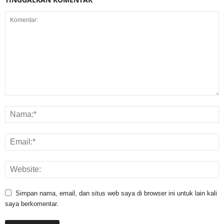
Simpan nama, email, dan situs web saya di browser ini untuk lain kali
saya berkomentar.