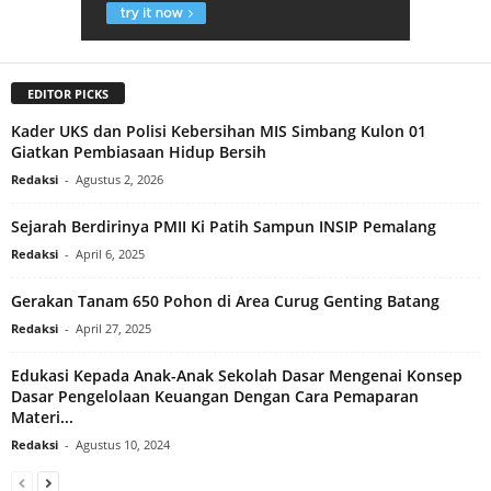
EDITOR PICKS
Kader UKS dan Polisi Kebersihan MIS Simbang Kulon 01
Giatkan Pembiasaan Hidup Bersih
Redaksi
-
Agustus 2, 2026
Sejarah Berdirinya PMII Ki Patih Sampun INSIP Pemalang
Redaksi
-
April 6, 2025
Gerakan Tanam 650 Pohon di Area Curug Genting Batang
Redaksi
-
April 27, 2025
Edukasi Kepada Anak-Anak Sekolah Dasar Mengenai Konsep
Dasar Pengelolaan Keuangan Dengan Cara Pemaparan
Materi...
Redaksi
-
Agustus 10, 2024