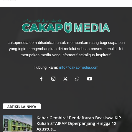
cakapmedia.com dihadirkan untuk memberikan ruang bagi siapa pun
yang ingin mengembangkan diri melalui sebuah proses menulis. Ini
merupakan media yang informatif sekaligus inspiratif.
Hubungi kami:
info@cakapmedia.com
ARTIKEL LAINNYA
Kabar Gembira! Pendaftaran Beasiswa KIP
Kuliah STAIKAP Diperpanjang Hingga 12
Agustus...