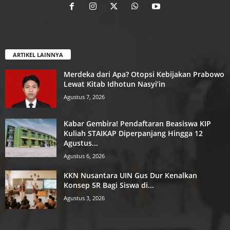
ARTIKEL LAINNYA
Merdeka dari Apa? Otopsi Kebijakan Prabowo
Lewat Kitab Idhotun Nasyi’in
Agustus 7, 2026
Kabar Gembira! Pendaftaran Beasiswa KIP
Kuliah STAIKAP Diperpanjang Hingga 12
Agustus...
Agustus 6, 2026
KKN Nusantara UIN Gus Dur Kenalkan
Konsep 5R Bagi Siswa di...
Agustus 3, 2026