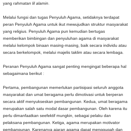
yang
rahmatan lil alamin
.
Melalui fungsi dan tugas Penyuluh Agama, setidaknya terdapat
peran Penyuluh Agama untuk ikut mewujudkan struktur masyarakat
yang religius. Penyuluh Agama pun kemudian bertugas
memberikan bimbingan dan penyuluhan agama di masyarakat
melalui kelompok binaan masing-masing, baik secara individu atau
secara berkelompok, melalui majelis taklim atau secara lembaga.
Peranan Penyuluh Agama sangat penting mengingat beberapa hal
sebagaimana berikut :
Pertama, pembangunan memerlukan partisipasi seluruh anggota
masyarakat dan umat beragama perlu dimotivasi untuk berperan
secara aktif menyukseskan pembangunan. Kedua, umat beragama
merupakan salah satu modal dasar pembangunan. Oleh karena itu
perlu dimanfaatkan seefektif mungkin, sebagai pelaku dan
pelaksana pembangunan. Ketiga, agama merupakan motivator
pembangunan. Karenanya ajaran agama dapat menggugah dan