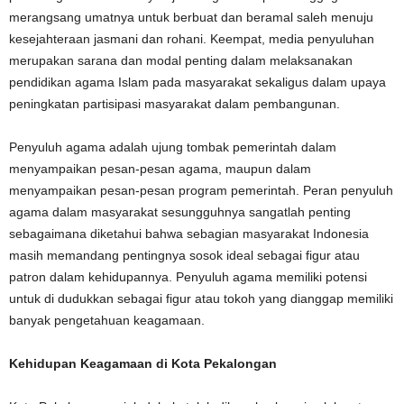
merangsang umatnya untuk berbuat dan beramal saleh menuju
kesejahteraan jasmani dan rohani. Keempat, media penyuluhan
merupakan sarana dan modal penting dalam melaksanakan
pendidikan agama Islam pada masyarakat sekaligus dalam upaya
peningkatan partisipasi masyarakat dalam pembangunan.
Penyuluh agama adalah ujung tombak pemerintah dalam
menyampaikan pesan-pesan agama, maupun dalam
menyampaikan pesan-pesan program pemerintah. Peran penyuluh
agama dalam masyarakat sesungguhnya sangatlah penting
sebagaimana diketahui bahwa sebagian masyarakat Indonesia
masih memandang pentingnya sosok ideal sebagai figur atau
patron dalam kehidupannya. Penyuluh agama memiliki potensi
untuk di dudukkan sebagai figur atau tokoh yang dianggap memiliki
banyak pengetahuan keagamaan.
Kehidupan Keagamaan di Kota Pekalongan