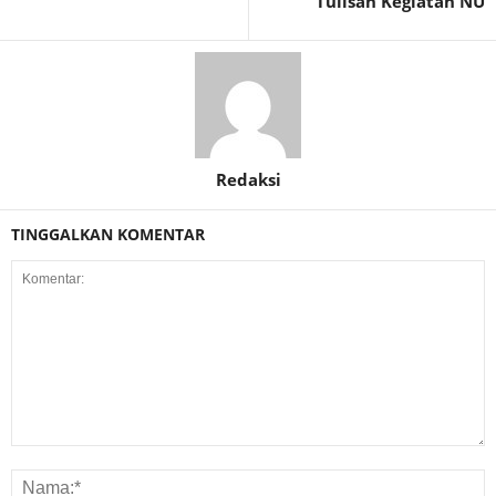
Tulisan Kegiatan NU
Redaksi
TINGGALKAN KOMENTAR