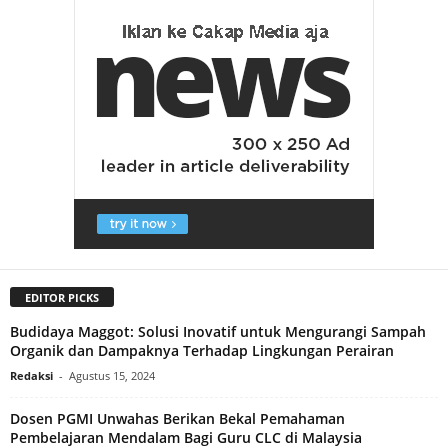
EDITOR PICKS
Budidaya Maggot: Solusi Inovatif untuk Mengurangi Sampah
Organik dan Dampaknya Terhadap Lingkungan Perairan
Redaksi
-
Agustus 15, 2024
Dosen PGMI Unwahas Berikan Bekal Pemahaman
Pembelajaran Mendalam Bagi Guru CLC di Malaysia