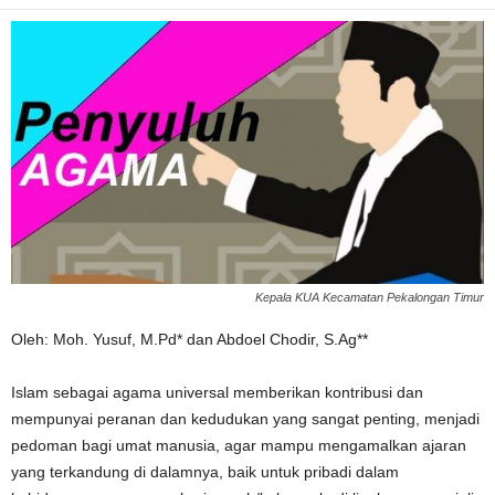
Kepala KUA Kecamatan Pekalongan Timur
Oleh: Moh. Yusuf, M.Pd* dan Abdoel Chodir, S.Ag**
Islam sebagai agama universal memberikan kontribusi dan
mempunyai peranan dan kedudukan yang sangat penting, menjadi
pedoman bagi umat manusia, agar mampu mengamalkan ajaran
yang terkandung di dalamnya, baik untuk pribadi dalam