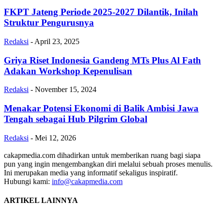
FKPT Jateng Periode 2025-2027 Dilantik, Inilah
Struktur Pengurusnya
Redaksi
-
April 23, 2025
Griya Riset Indonesia Gandeng MTs Plus Al Fath
Adakan Workshop Kepenulisan
Redaksi
-
November 15, 2024
Menakar Potensi Ekonomi di Balik Ambisi Jawa
Tengah sebagai Hub Pilgrim Global
Redaksi
-
Mei 12, 2026
cakapmedia.com dihadirkan untuk memberikan ruang bagi siapa
pun yang ingin mengembangkan diri melalui sebuah proses menulis.
Ini merupakan media yang informatif sekaligus inspiratif.
Hubungi kami:
info@cakapmedia.com
ARTIKEL LAINNYA