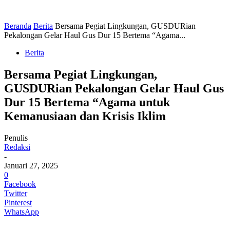
Beranda
Berita
Bersama Pegiat Lingkungan, GUSDURian
Pekalongan Gelar Haul Gus Dur 15 Bertema “Agama...
Berita
Bersama Pegiat Lingkungan,
GUSDURian Pekalongan Gelar Haul Gus
Dur 15 Bertema “Agama untuk
Kemanusiaan dan Krisis Iklim
Penulis
Redaksi
-
Januari 27, 2025
0
Facebook
Twitter
Pinterest
WhatsApp