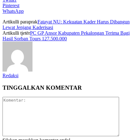
Pinterest
WhatsApp
Artikulli paraprak
Fatayat NU: Kekuatan Kader Harus Dibangun
Lewat Jenjang Kaderisasi
Artikulli tjetër
PC GP Ansor Kabupaten Pekalongan Terima Bagi
Hasil Sorban Tours 127.500.000
Redaksi
TINGGALKAN KOMENTAR