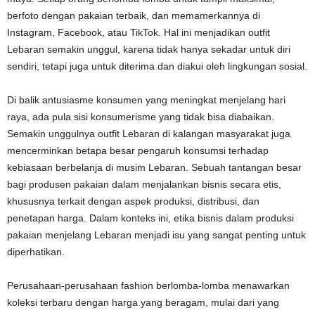
berfoto dengan pakaian terbaik, dan memamerkannya di
Instagram, Facebook, atau TikTok. Hal ini menjadikan outfit
Lebaran semakin unggul, karena tidak hanya sekadar untuk diri
sendiri, tetapi juga untuk diterima dan diakui oleh lingkungan sosial.
Di balik antusiasme konsumen yang meningkat menjelang hari
raya, ada pula sisi konsumerisme yang tidak bisa diabaikan.
Semakin unggulnya outfit Lebaran di kalangan masyarakat juga
mencerminkan betapa besar pengaruh konsumsi terhadap
kebiasaan berbelanja di musim Lebaran. Sebuah tantangan besar
bagi produsen pakaian dalam menjalankan bisnis secara etis,
khususnya terkait dengan aspek produksi, distribusi, dan
penetapan harga. Dalam konteks ini, etika bisnis dalam produksi
pakaian menjelang Lebaran menjadi isu yang sangat penting untuk
diperhatikan.
Perusahaan-perusahaan fashion berlomba-lomba menawarkan
koleksi terbaru dengan harga yang beragam, mulai dari yang