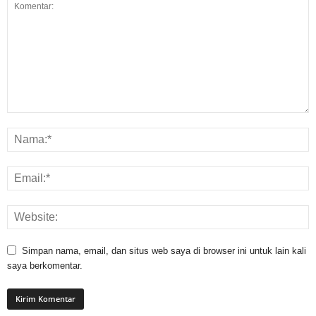
Simpan nama, email, dan situs web saya di browser ini untuk lain kali
saya berkomentar.