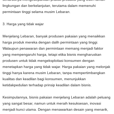
lingkungan dan berkelanjutan, terutama dalam memenuhi
permintaan tinggi selama musim Lebaran.
3. Harga yang tidak wajar
Menjelang Lebaran, banyak produsen pakaian yang menaikkan
harga produk mereka dengan dalih permintaan yang tinggi.
Walaupun penawaran dan permintaan memang menjadi faktor
yang mempengaruhi harga, tetapi etika bisnis mengharuskan
produsen untuk tidak mengeksploitasi konsumen dengan
menetapkan harga yang tidak wajar. Harga pakaian yang melonjak
tinggi hanya karena musim Lebaran, tanpa mempertimbangkan
kualitas dan keadilan bagi konsumen, menunjukkan
ketidakpedulian terhadap prinsip keadilan dalam bisnis.
Kesimpulannya, bisnis pakaian menjelang Lebaran adalah peluang
yang sangat besar, namun untuk meraih kesuksesan, inovasi
menjadi kunci utama. Dengan menawarkan desain yang menarik,