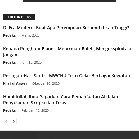
EDITOR PICKS
Di Era Modern, Buat Apa Perempuan Berpendidikan Tinggi?
Redaksi
-
Mei 5, 2025
Kepada Penghuni Planet: Menikmati Boleh, Mengeksploitasi
Jangan
Redaksi
-
Juni 15, 2025
Peringati Hari Santri, MWCNU Tirto Gelar Berbagai Kegiatan
Khairul Anwar
-
Oktober 26, 2025
Hamidullah Ibda Paparkan Cara Pemanfaatan AI dalam
Penyusunan Skripsi dan Tesis
Redaksi
-
Februari 16, 2025