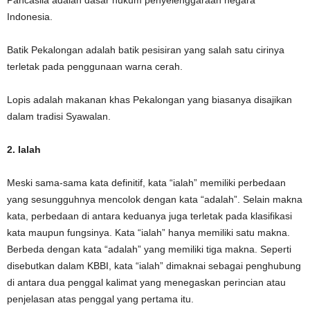
Indonesia.
Batik Pekalongan adalah batik pesisiran yang salah satu cirinya
terletak pada penggunaan warna cerah.
Lopis adalah makanan khas Pekalongan yang biasanya disajikan
dalam tradisi Syawalan.
2.
Ialah
Meski sama-sama kata definitif, kata “ialah” memiliki perbedaan
yang sesungguhnya mencolok dengan kata “adalah”. Selain makna
kata, perbedaan di antara keduanya juga terletak pada klasifikasi
kata maupun fungsinya. Kata “ialah” hanya memiliki satu makna.
Berbeda dengan kata “adalah” yang memiliki tiga makna. Seperti
disebutkan dalam KBBI, kata “ialah” dimaknai sebagai penghubung
di antara dua penggal kalimat yang menegaskan perincian atau
penjelasan atas penggal yang pertama itu.