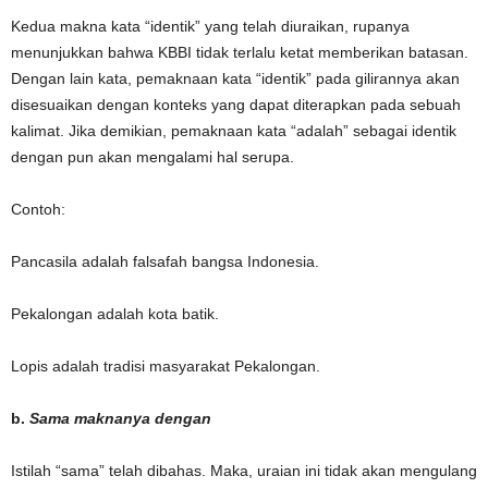
Kedua makna kata “identik” yang telah diuraikan, rupanya
menunjukkan bahwa KBBI tidak terlalu ketat memberikan batasan.
Dengan lain kata, pemaknaan kata “identik” pada gilirannya akan
disesuaikan dengan konteks yang dapat diterapkan pada sebuah
kalimat. Jika demikian, pemaknaan kata “adalah” sebagai identik
dengan pun akan mengalami hal serupa.
Contoh:
Pancasila adalah falsafah bangsa Indonesia.
Pekalongan adalah kota batik.
Lopis adalah tradisi masyarakat Pekalongan.
b.
Sama maknanya dengan
Istilah “sama” telah dibahas. Maka, uraian ini tidak akan mengulang