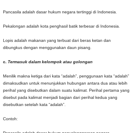
Pancasila adalah dasar hukum negara tertinggi di Indonesia.
Pekalongan adalah kota penghasil batik terbesar di Indonesia.
Lopis adalah makanan yang terbuat dari beras ketan dan
dibungkus dengan menggunakan daun pisang.
c.
Termasuk dalam kelompok atau golongan
Menilik makna ketiga dari kata “adalah”, penggunaan kata “adalah”
dimaksudkan untuk menunjukkan hubungan antara dua atau lebih
perihal yang disebutkan dalam suatu kalimat. Perihal pertama yang
disebut pada kalimat menjadi bagian dari perihal kedua yang
disebutkan setelah kata “adalah”.
Contoh:
Pancasila adalah dasar hukum penyelenggaraan negara