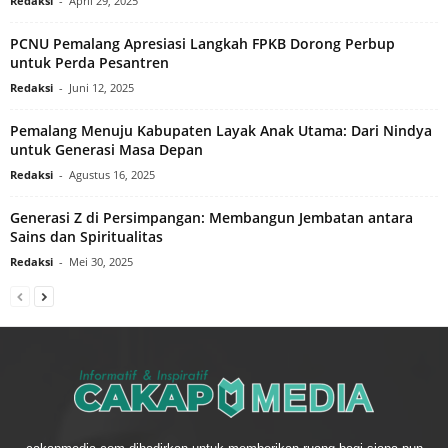
Redaksi
-
April 29, 2025
PCNU Pemalang Apresiasi Langkah FPKB Dorong Perbup
untuk Perda Pesantren
Redaksi
-
Juni 12, 2025
Pemalang Menuju Kabupaten Layak Anak Utama: Dari Nindya
untuk Generasi Masa Depan
Redaksi
-
Agustus 16, 2025
Generasi Z di Persimpangan: Membangun Jembatan antara
Sains dan Spiritualitas
Redaksi
-
Mei 30, 2025