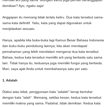
demikian? Ayo,
ngaku
saja!
Anggapan itu memang tidak terlalu keliru. Dua kata tersebut sama-
sama kata definitif. Yaitu, kata yang dapat digunakan untuk
menjelaskan sesuatu.
Hanya, apabila kita buka-buka lagi Kamus Besar Bahasa Indonesia
dan buku-buku pendukung lainnya, kita akan mendapati
pemahaman yang lebih mendalam mengenai dua kata tersebut.
Bahwa, kedua kata tersebut memiliki arti yang berbeda satu sama
lain. Tidak hanya itu, keduanya juga memiliki fungsi yang berbeda.
Mari, saya ajak Anda untuk membahasnya satu per satu.
1. Adalah
Diakui atau tidak, penggunaan kata “adalah” kerap bertukar
dengan kata “ialah”. Memang, sekilas kesan, kedua kata tersebut
memiliki makna yang sama. Padahal, tidak demikian. Kedua kata