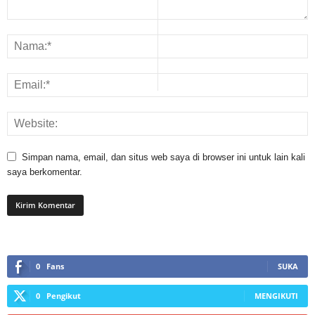
Simpan nama, email, dan situs web saya di browser ini untuk lain kali
saya berkomentar.
0
Fans
SUKA
0
Pengikut
MENGIKUTI