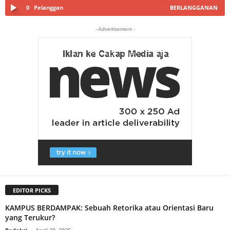
0
Pelanggan
BERLANGGANAN
- Advertisement -
EDITOR PICKS
KAMPUS BERDAMPAK: Sebuah Retorika atau Orientasi Baru
yang Terukur?