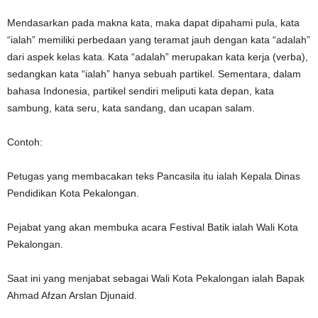
Mendasarkan pada makna kata, maka dapat dipahami pula, kata
“ialah” memiliki perbedaan yang teramat jauh dengan kata “adalah”
dari aspek kelas kata. Kata “adalah” merupakan kata kerja (verba),
sedangkan kata “ialah” hanya sebuah partikel. Sementara, dalam
bahasa Indonesia, partikel sendiri meliputi kata depan, kata
sambung, kata seru, kata sandang, dan ucapan salam.
Contoh:
Petugas yang membacakan teks Pancasila itu ialah Kepala Dinas
Pendidikan Kota Pekalongan.
Pejabat yang akan membuka acara Festival Batik ialah Wali Kota
Pekalongan.
Saat ini yang menjabat sebagai Wali Kota Pekalongan ialah Bapak
Ahmad Afzan Arslan Djunaid.