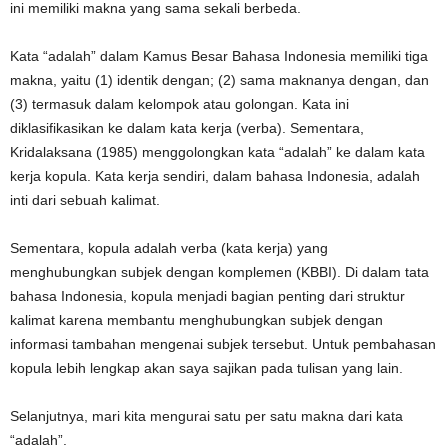
ini memiliki makna yang sama sekali berbeda.
Kata “adalah” dalam Kamus Besar Bahasa Indonesia memiliki tiga
makna, yaitu (1) identik dengan; (2) sama maknanya dengan, dan
(3) termasuk dalam kelompok atau golongan. Kata ini
diklasifikasikan ke dalam kata kerja (verba). Sementara,
Kridalaksana (1985) menggolongkan kata “adalah” ke dalam kata
kerja kopula. Kata kerja sendiri, dalam bahasa Indonesia, adalah
inti dari sebuah kalimat.
Sementara, kopula adalah verba (kata kerja) yang
menghubungkan subjek dengan komplemen (KBBI). Di dalam tata
bahasa Indonesia, kopula menjadi bagian penting dari struktur
kalimat karena membantu menghubungkan subjek dengan
informasi tambahan mengenai subjek tersebut. Untuk pembahasan
kopula lebih lengkap akan saya sajikan pada tulisan yang lain.
Selanjutnya, mari kita mengurai satu per satu makna dari kata
“adalah”.