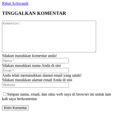
Ribut Achwandi
TINGGALKAN KOMENTAR
Silakan masukkan komentar anda!
Silakan masukkan nama Anda di sini
Anda telah memasukkan alamat email yang salah!
Silakan masukkan alamat email Anda di sini
Simpan nama, email, dan situs web saya di browser ini untuk lain
kali saya berkomentar.