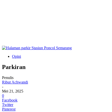
Opini
Parkiran
Penulis
Ribut Achwandi
-
Mei 21, 2025
0
Facebook
Twitter
Pinterest