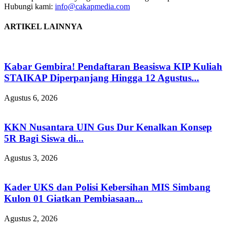
Hubungi kami:
info@cakapmedia.com
ARTIKEL LAINNYA
Kabar Gembira! Pendaftaran Beasiswa KIP Kuliah
STAIKAP Diperpanjang Hingga 12 Agustus...
Agustus 6, 2026
KKN Nusantara UIN Gus Dur Kenalkan Konsep
5R Bagi Siswa di...
Agustus 3, 2026
Kader UKS dan Polisi Kebersihan MIS Simbang
Kulon 01 Giatkan Pembiasaan...
Agustus 2, 2026