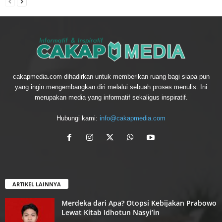
cakapmedia.com dihadirkan untuk memberikan ruang bagi siapa pun
yang ingin mengembangkan diri melalui sebuah proses menulis. Ini
merupakan media yang informatif sekaligus inspiratif.
Hubungi kami:
info@cakapmedia.com
ARTIKEL LAINNYA
Merdeka dari Apa? Otopsi Kebijakan Prabowo
Lewat Kitab Idhotun Nasyi’in