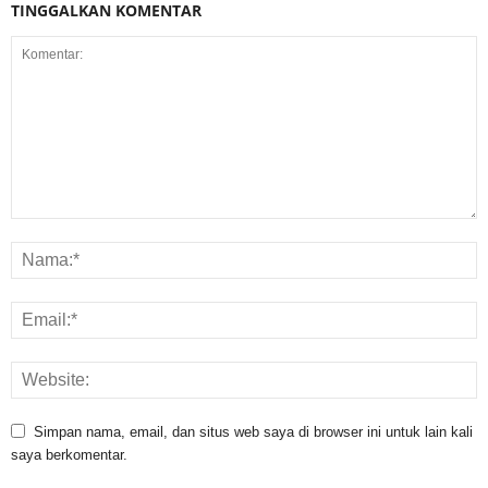
TINGGALKAN KOMENTAR
Simpan nama, email, dan situs web saya di browser ini untuk lain kali
saya berkomentar.