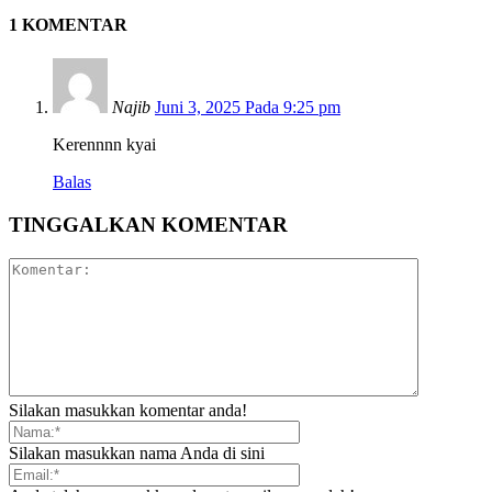
1 KOMENTAR
Najib
Juni 3, 2025 Pada 9:25 pm
Kerennnn kyai
Balas
TINGGALKAN KOMENTAR
Silakan masukkan komentar anda!
Silakan masukkan nama Anda di sini