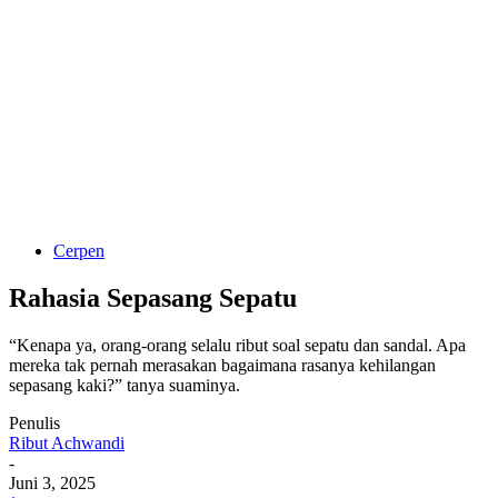
Cerpen
Rahasia Sepasang Sepatu
“Kenapa ya, orang-orang selalu ribut soal sepatu dan sandal. Apa
mereka tak pernah merasakan bagaimana rasanya kehilangan
sepasang kaki?” tanya suaminya.
Penulis
Ribut Achwandi
-
Juni 3, 2025