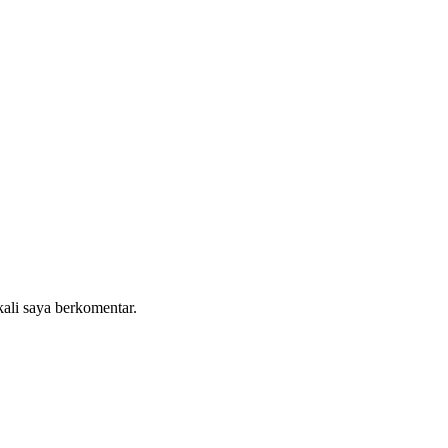
kali saya berkomentar.