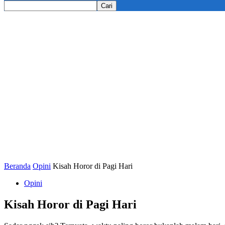
Beranda
Opini
Kisah Horor di Pagi Hari
Opini
Kisah Horor di Pagi Hari