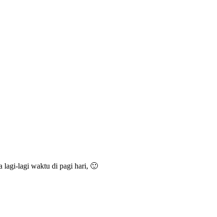
agi-lagi waktu di pagi hari, 🙂