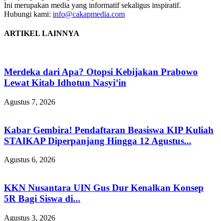
Ini merupakan media yang informatif sekaligus inspiratif.
Hubungi kami:
info@cakapmedia.com
ARTIKEL LAINNYA
Merdeka dari Apa? Otopsi Kebijakan Prabowo
Lewat Kitab Idhotun Nasyi’in
Agustus 7, 2026
Kabar Gembira! Pendaftaran Beasiswa KIP Kuliah
STAIKAP Diperpanjang Hingga 12 Agustus...
Agustus 6, 2026
KKN Nusantara UIN Gus Dur Kenalkan Konsep
5R Bagi Siswa di...
Agustus 3, 2026