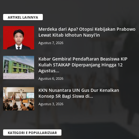
ARTIKEL LAINNYA
Merdeka dari Apa? Otopsi Kebijakan Prabowo
Lewat Kitab Idhotun Nasyi’in
Agustus 7, 2026
Kabar Gembira! Pendaftaran Beasiswa KIP
Kuliah STAIKAP Diperpanjang Hingga 12
Agustus...
Agustus 6, 2026
KKN Nusantara UIN Gus Dur Kenalkan
Konsep 5R Bagi Siswa di...
Agustus 3, 2026
KATEGORI E POPULLARIZUAR