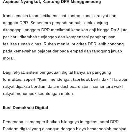
Aspirasi Nyangkut, Kantong DPR Menggembung
Ironi semakin tajam ketika melihat kontras kondisi rakyat dan
anggota DPR. Sementara pengaduan publik tak kunjung
ditanggapi, anggota DPR menikmati kenaikan gaji hingga Rp 3 juta
per hari, ditambah tunjangan dan kompensasi penghapusan
fasilitas rumah dinas. Ruben menilai prioritas DPR lebih condong
pada kemewahan pejabat daripada empati dan tanggung jawab
moral.
Bagi rakyat, sistem pengaduan digital hanyalah panggung
formalitas, seperti “Kami mendengar, tapi tidak bertindak.” Harapan
rakyat dipaksa berdiam dalam dashboard steril, sementara wakil
rakyat menumpuk keuntungan materi.
Ilusi Demokrasi Digital
Fenomena ini memperlihatkan hilangnya integritas moral DPR.
Platform digital yang dibangun dengan biaya besar seolah menjadi