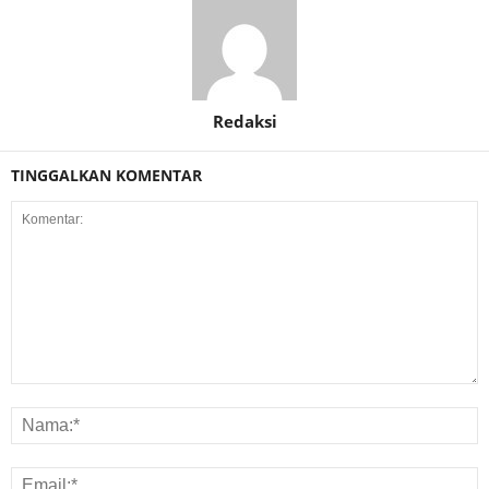
Redaksi
TINGGALKAN KOMENTAR