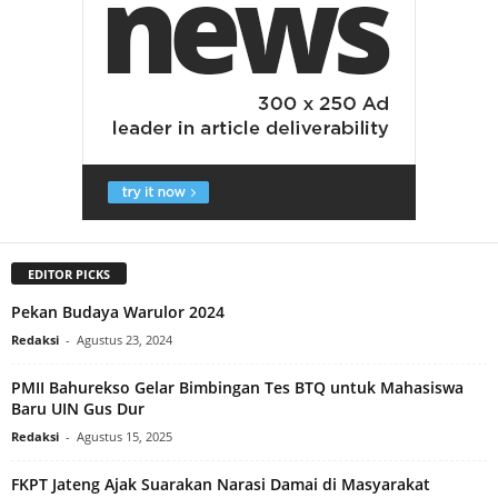
EDITOR PICKS
Pekan Budaya Warulor 2024
Redaksi
-
Agustus 23, 2024
PMII Bahurekso Gelar Bimbingan Tes BTQ untuk Mahasiswa
Baru UIN Gus Dur
Redaksi
-
Agustus 15, 2025
FKPT Jateng Ajak Suarakan Narasi Damai di Masyarakat