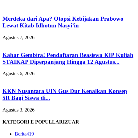
Merdeka dari Apa? Otopsi Kebijakan Prabowo
Lewat Kitab Idhotun Nasyi’in
Agustus 7, 2026
Kabar Gembira! Pendaftaran Beasiswa KIP Kuliah
STAIKAP Diperpanjang Hingga 12 Agustus...
Agustus 6, 2026
KKN Nusantara UIN Gus Dur Kenalkan Konsep
5R Bagi Siswa di...
Agustus 3, 2026
KATEGORI E POPULLARIZUAR
Berita
419