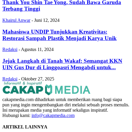
Thank You Shin Tae Yong, Sudah Bawa Garuda
Terbang Tinggi
Khairul Anwar
-
Juni 12, 2024
Mahasiswa UNDIP Tunjukkan Kreativitas:
Restorasi Sampah Plastik Menjadi Karya Unik
Redaksi
-
Agustus 11, 2024
Jejak Langkah di Tanah Wakaf: Semangat KKN
UIN Gus Dur di Linggoasri Mengabdi untuk...
Redaksi
-
Oktober 27, 2025
cakapmedia.com dihadirkan untuk memberikan ruang bagi siapa
pun yang ingin mengembangkan diri melalui sebuah proses menulis.
Ini merupakan media yang informatif sekaligus inspiratif.
Hubungi kami:
info@cakapmedia.com
ARTIKEL LAINNYA