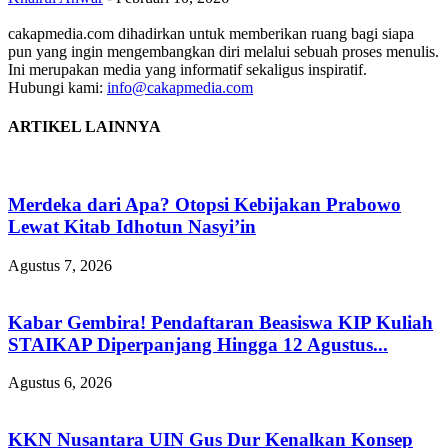
cakapmedia.com dihadirkan untuk memberikan ruang bagi siapa
pun yang ingin mengembangkan diri melalui sebuah proses menulis.
Ini merupakan media yang informatif sekaligus inspiratif.
Hubungi kami:
info@cakapmedia.com
ARTIKEL LAINNYA
Merdeka dari Apa? Otopsi Kebijakan Prabowo
Lewat Kitab Idhotun Nasyi’in
Agustus 7, 2026
Kabar Gembira! Pendaftaran Beasiswa KIP Kuliah
STAIKAP Diperpanjang Hingga 12 Agustus...
Agustus 6, 2026
KKN Nusantara UIN Gus Dur Kenalkan Konsep