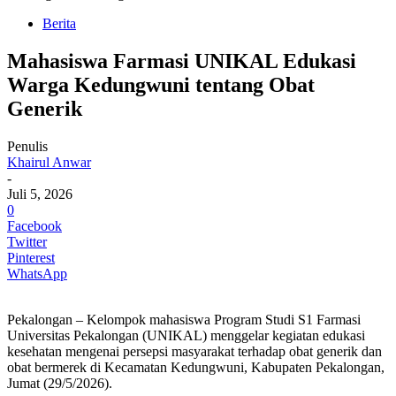
Berita
Mahasiswa Farmasi UNIKAL Edukasi
Warga Kedungwuni tentang Obat
Generik
Penulis
Khairul Anwar
-
Juli 5, 2026
0
Facebook
Twitter
Pinterest
WhatsApp
Pekalongan – Kelompok mahasiswa Program Studi S1 Farmasi
Universitas Pekalongan (UNIKAL) menggelar kegiatan edukasi
kesehatan mengenai persepsi masyarakat terhadap obat generik dan
obat bermerek di Kecamatan Kedungwuni, Kabupaten Pekalongan,
Jumat (29/5/2026).