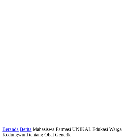
Beranda
Berita
Mahasiswa Farmasi UNIKAL Edukasi Warga
Kedungwuni tentang Obat Generik