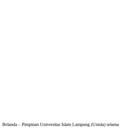
Belanda – Pimpinan Universitas Islam Lampung (Unisla) selama