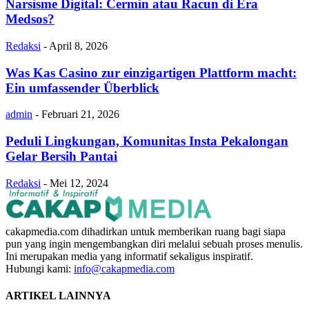
Narsisme Digital: Cermin atau Racun di Era
Medsos?
Redaksi
-
April 8, 2026
Was Kas Casino zur einzigartigen Plattform macht:
Ein umfassender Überblick
admin
-
Februari 21, 2026
Peduli Lingkungan, Komunitas Insta Pekalongan
Gelar Bersih Pantai
Redaksi
-
Mei 12, 2024
cakapmedia.com dihadirkan untuk memberikan ruang bagi siapa
pun yang ingin mengembangkan diri melalui sebuah proses menulis.
Ini merupakan media yang informatif sekaligus inspiratif.
Hubungi kami:
info@cakapmedia.com
ARTIKEL LAINNYA