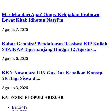
Merdeka dari Apa? Otopsi Kebijakan Prabowo
Lewat Kitab Idhotun Nasyi’in
Agustus 7, 2026
Kabar Gembira! Pendaftaran Beasiswa KIP Kuliah
STAIKAP Diperpanjang Hingga 12 Agustus...
Agustus 6, 2026
KKN Nusantara UIN Gus Dur Kenalkan Konsep
5R Bagi Siswa di...
Agustus 3, 2026
KATEGORI E POPULLARIZUAR
Berita
419