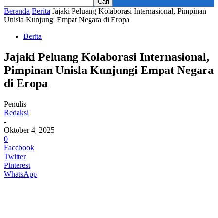
Beranda
Berita
Jajaki Peluang Kolaborasi Internasional, Pimpinan
Unisla Kunjungi Empat Negara di Eropa
Berita
Jajaki Peluang Kolaborasi Internasional,
Pimpinan Unisla Kunjungi Empat Negara
di Eropa
Penulis
Redaksi
-
Oktober 4, 2025
0
Facebook
Twitter
Pinterest
WhatsApp