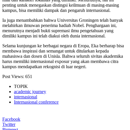
penting untuk menegaskan distingsi keilmuan di masing-masing
kampus, bisa memiliki dampak dan pengaruh internasional.
Ia juga menambahkan bahwa Universitas Groningen telah banyak
melahirkan ilmuwan penerima hadiah Nobel. Penghargaan ini,
menurutnya menjadi bukti supremasi ilmu pengetahuan yang
dimiliki kampus ini telah diakui oleh dunia internasional.
Selama kunjungan ke berbagai negara di Eropa, Eka berharap bisa
membawa inspirasi dan semangat untuk ditularkan kepada
mahasiswa dan dosen di Unisla. Bahwa seluruh sivitas akademika
harus memiliki internasional exposur yang akan membawa citra
kampus mendapatkan rekognisi di luar negeri.
Post Views:
651
TOPIK
academic journey
internasional
Internasional conference
Facebook
Twitter
Pinterest