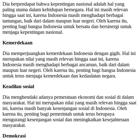
Dia berpendapat bahwa kepentingan nasional adalah hal yang
paling utama dalam kehidupan bernegara. Hal ini masih relevan
hingga saat ini, karena Indonesia masih menghadapi berbagai
tantangan, baik dari dalam maupun luar negeri. Oleh karena itu,
penting bagi bangsa Indonesia untuk bersatu dan bersinergi untuk
menjaga kepentingan nasional.
Kemerdekaan
Dia memperjuangkan kemerdekaan Indonesia dengan gigih. Hal ini
merupakan nilai yang masih relevan hingga saat ini, karena
Indonesia masih menghadapi berbagai ancaman, baik dari dalam
maupun luar negeri. Oleh karena itu, penting bagi bangsa Indonesia
untuk terus menjaga kemerdekaan dan kedaulatan negara.
Keadilan sosial
Dia menghendaki adanya pemerataan ekonomi dan sosial di dalam
masyarakat. Hal ini merupakan nilai yang masih relevan hingga saat
ini, karena masih banyak kesenjangan sosial di Indonesia. Oleh
karena itu, penting bagi pemerintah untuk terus berupaya
mengurangi kesenjangan sosial dan meningkatkan kesejahteraan
masyarakat.
Demokrasi