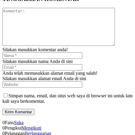
Silakan masukkan komentar anda!
Silakan masukkan nama Anda di sini
Anda telah memasukkan alamat email yang salah!
Silakan masukkan alamat email Anda di sini
Simpan nama, email, dan situs web saya di browser ini untuk lain
kali saya berkomentar.
0
Fans
Suka
0
Pengikut
Mengikuti
0
Pelanggan
Berlangganan