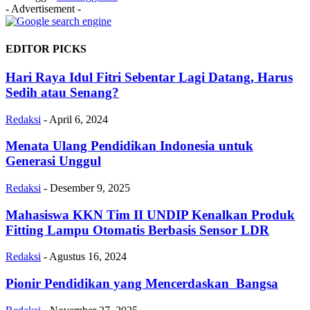
- Advertisement -
EDITOR PICKS
Hari Raya Idul Fitri Sebentar Lagi Datang, Harus
Sedih atau Senang?
Redaksi
-
April 6, 2024
Menata Ulang Pendidikan Indonesia untuk
Generasi Unggul
Redaksi
-
Desember 9, 2025
Mahasiswa KKN Tim II UNDIP Kenalkan Produk
Fitting Lampu Otomatis Berbasis Sensor LDR
Redaksi
-
Agustus 16, 2024
Pionir Pendidikan yang Mencerdaskan Bangsa