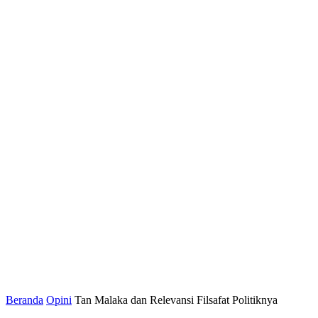
Beranda
Opini
Tan Malaka dan Relevansi Filsafat Politiknya