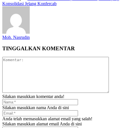
Konsolidasi Jelang Konfercab
Moh. Nasrudin
TINGGALKAN KOMENTAR
Silakan masukkan komentar anda!
Silakan masukkan nama Anda di sini
Anda telah memasukkan alamat email yang salah!
Silakan masukkan alamat email Anda di sini