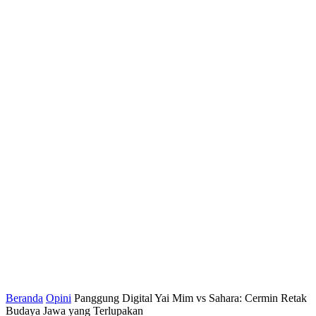
Beranda
Opini
Panggung Digital Yai Mim vs Sahara: Cermin Retak
Budaya Jawa yang Terlupakan