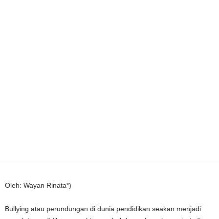
Oleh: Wayan Rinata*)
Bullying atau perundungan di dunia pendidikan seakan menjadi