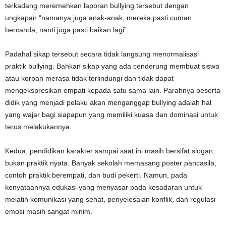
terkadang meremehkan laporan bullying tersebut dengan
ungkapan “namanya juga anak-anak, mereka pasti cuman
bercanda, nanti juga pasti baikan lagi”.
Padahal sikap tersebut secara tidak langsung menormalisasi
praktik bullying. Bahkan sikap yang ada cenderung membuat siswa
atau korban merasa tidak terlindungi dan tidak dapat
mengekspresikan empati kepada satu sama lain. Parahnya peserta
didik yang menjadi pelaku akan menganggap bullying adalah hal
yang wajar bagi siapapun yang memiliki kuasa dan dominasi untuk
terus melakukannya.
Kedua, pendidikan karakter sampai saat ini masih bersifat slogan,
bukan praktik nyata. Banyak sekolah memasang poster pancasila,
contoh praktik berempati, dan budi pekerti. Namun, pada
kenyataannya edukasi yang menyasar pada kesadaran untuk
melatih komunikasi yang sehat, penyelesaian konflik, dan regulasi
emosi masih sangat minim.