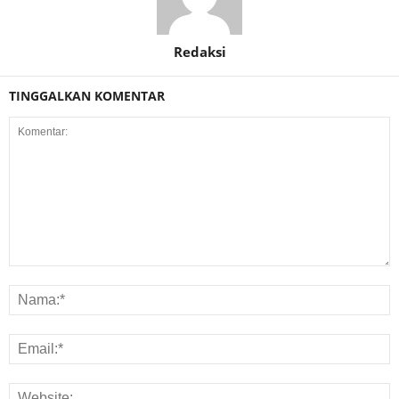
Redaksi
TINGGALKAN KOMENTAR