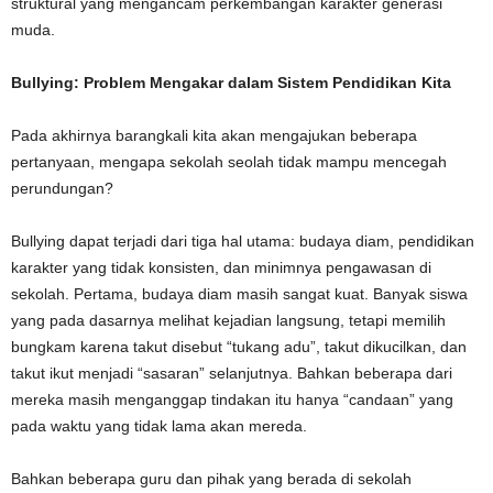
struktural yang mengancam perkembangan karakter generasi
muda.
Bullying: Problem Mengakar dalam Sistem Pendidikan Kita
Pada akhirnya barangkali kita akan mengajukan beberapa
pertanyaan, mengapa sekolah seolah tidak mampu mencegah
perundungan?
Bullying dapat terjadi dari tiga hal utama: budaya diam, pendidikan
karakter yang tidak konsisten, dan minimnya pengawasan di
sekolah. Pertama, budaya diam masih sangat kuat. Banyak siswa
yang pada dasarnya melihat kejadian langsung, tetapi memilih
bungkam karena takut disebut “tukang adu”, takut dikucilkan, dan
takut ikut menjadi “sasaran” selanjutnya. Bahkan beberapa dari
mereka masih menganggap tindakan itu hanya “candaan” yang
pada waktu yang tidak lama akan mereda.
Bahkan beberapa guru dan pihak yang berada di sekolah