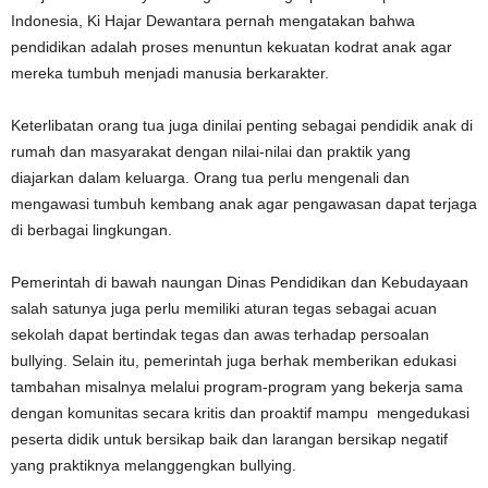
Indonesia, Ki Hajar Dewantara pernah mengatakan bahwa
pendidikan adalah proses menuntun kekuatan kodrat anak agar
mereka tumbuh menjadi manusia berkarakter.
Keterlibatan orang tua juga dinilai penting sebagai pendidik anak di
rumah dan masyarakat dengan nilai-nilai dan praktik yang
diajarkan dalam keluarga. Orang tua perlu mengenali dan
mengawasi tumbuh kembang anak agar pengawasan dapat terjaga
di berbagai lingkungan.
Pemerintah di bawah naungan Dinas Pendidikan dan Kebudayaan
salah satunya juga perlu memiliki aturan tegas sebagai acuan
sekolah dapat bertindak tegas dan awas terhadap persoalan
bullying. Selain itu, pemerintah juga berhak memberikan edukasi
tambahan misalnya melalui program-program yang bekerja sama
dengan komunitas secara kritis dan proaktif mampu mengedukasi
peserta didik untuk bersikap baik dan larangan bersikap negatif
yang praktiknya melanggengkan bullying.