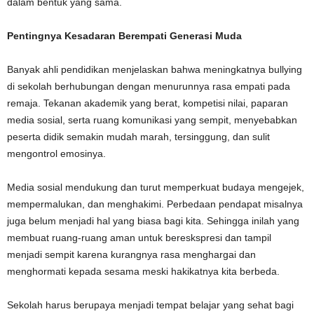
dalam bentuk yang sama.
Pentingnya Kesadaran Berempati Generasi Muda
Banyak ahli pendidikan menjelaskan bahwa meningkatnya bullying
di sekolah berhubungan dengan menurunnya rasa empati pada
remaja. Tekanan akademik yang berat, kompetisi nilai, paparan
media sosial, serta ruang komunikasi yang sempit, menyebabkan
peserta didik semakin mudah marah, tersinggung, dan sulit
mengontrol emosinya.
Media sosial mendukung dan turut memperkuat budaya mengejek,
mempermalukan, dan menghakimi. Perbedaan pendapat misalnya
juga belum menjadi hal yang biasa bagi kita. Sehingga inilah yang
membuat ruang-ruang aman untuk bereskspresi dan tampil
menjadi sempit karena kurangnya rasa menghargai dan
menghormati kepada sesama meski hakikatnya kita berbeda.
Sekolah harus berupaya menjadi tempat belajar yang sehat bagi