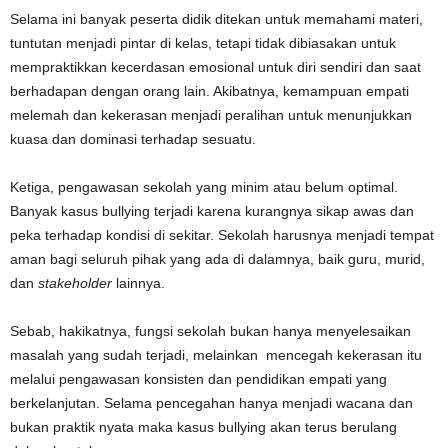
Selama ini banyak peserta didik ditekan untuk memahami materi,
tuntutan menjadi pintar di kelas, tetapi tidak dibiasakan untuk
mempraktikkan kecerdasan emosional untuk diri sendiri dan saat
berhadapan dengan orang lain. Akibatnya, kemampuan empati
melemah dan kekerasan menjadi peralihan untuk menunjukkan
kuasa dan dominasi terhadap sesuatu.
Ketiga, pengawasan sekolah yang minim atau belum optimal.
Banyak kasus bullying terjadi karena kurangnya sikap awas dan
peka terhadap kondisi di sekitar. Sekolah harusnya menjadi tempat
aman bagi seluruh pihak yang ada di dalamnya, baik guru, murid,
dan
stakeholder
lainnya.
Sebab, hakikatnya, fungsi sekolah bukan hanya menyelesaikan
masalah yang sudah terjadi, melainkan mencegah kekerasan itu
melalui pengawasan konsisten dan pendidikan empati yang
berkelanjutan. Selama pencegahan hanya menjadi wacana dan
bukan praktik nyata maka kasus bullying akan terus berulang