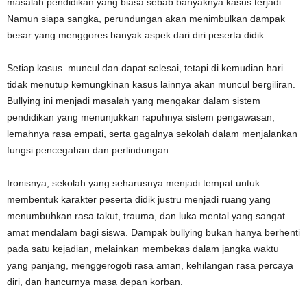
masalah pendidikan yang biasa sebab banyaknya kasus terjadi.
Namun siapa sangka, perundungan akan menimbulkan dampak
besar yang menggores banyak aspek dari diri peserta didik.
Setiap kasus muncul dan dapat selesai, tetapi di kemudian hari
tidak menutup kemungkinan kasus lainnya akan muncul bergiliran.
Bullying ini menjadi masalah yang mengakar dalam sistem
pendidikan yang menunjukkan rapuhnya sistem pengawasan,
lemahnya rasa empati, serta gagalnya sekolah dalam menjalankan
fungsi pencegahan dan perlindungan.
Ironisnya, sekolah yang seharusnya menjadi tempat untuk
membentuk karakter peserta didik justru menjadi ruang yang
menumbuhkan rasa takut, trauma, dan luka mental yang sangat
amat mendalam bagi siswa. Dampak bullying bukan hanya berhenti
pada satu kejadian, melainkan membekas dalam jangka waktu
yang panjang, menggerogoti rasa aman, kehilangan rasa percaya
diri, dan hancurnya masa depan korban.