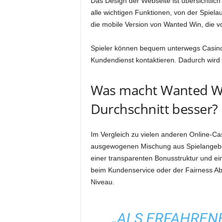
Das Design der Webseite ist übersichtlich 
alle wichtigen Funktionen, von der Spiela
die mobile Version von Wanted Win, die vo
Spieler können bequem unterwegs Casinos
Kundendienst kontaktieren. Dadurch wird 
Was macht Wanted Wi
Durchschnitt besser?
Im Vergleich zu vielen anderen Online-Ca
ausgewogenen Mischung aus Spielangebot, 
einer transparenten Bonusstruktur und 
beim Kundenservice oder der Fairness Ab
Niveau.
„ALS ERFAHRENE