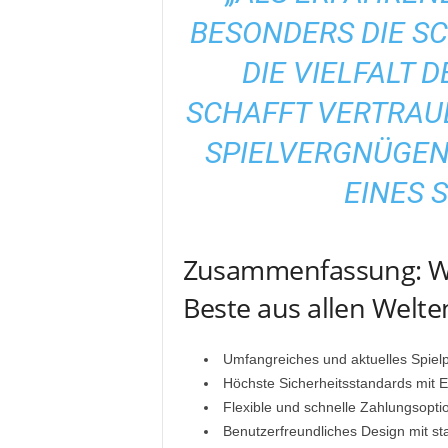
BESONDERS DIE S
DIE VIELFALT 
SCHAFFT VERTRAU
SPIELVERGNÜGEN
EINES 
Zusammenfassung: Wa
Beste aus allen Welte
Umfangreiches und aktuelles Spielpo
Höchste Sicherheitsstandards mit 
Flexible und schnelle Zahlungsopti
Benutzerfreundliches Design mit st