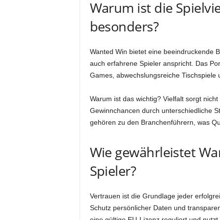
Warum ist die Spielvi
besonders?
Wanted Win bietet eine beeindruckende B
auch erfahrene Spieler anspricht. Das Por
Games, abwechslungsreiche Tischspiele u
Warum ist das wichtig? Vielfalt sorgt nich
Gewinnchancen durch unterschiedliche St
gehören zu den Branchenführern, was Qual
Wie gewährleistet Wan
Spieler?
Vertrauen ist die Grundlage jeder erfolgr
Schutz persönlicher Daten und transparent
eine gültige EU-Lizenz reguliert und nut