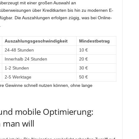
berzeugt mit einer großen Auswahl an
überweisungen über Kreditkarten bis hin zu modernen E-
fügbar. Die Auszahlungen erfolgen zügig, was bei Online-
.
Auszahlungsgeschwindigkeit
Mindestbetrag
24-48 Stunden
10 €
Innerhalb 24 Stunden
20 €
1-2 Stunden
30 €
2-5 Werktage
50 €
r ihre Gewinne schnell nutzen können, ohne lange
 und mobile Optimierung:
 man will