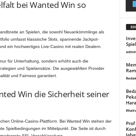
elfalt bei Wanted Win so
EDI
andbreite an Spielen, die sowohl Neuankömmlinge als
Inve
tfolio umfasst klassische Slots, spannende Jackpot-
Spie
nd ein hochwertiges Live-Casino mit realen Dealern.
admi
t nur für Unterhaltung, sondern erhöht auch die
Memb
rategien und Spielansätze. Die ausgewählten Provider
Ram
ität und Fairness garantiert.
Redak
Beda
ted Win die Sicherheit seiner
Peka
Har
Khair
eichen Online-Casino-Plattform. Bei Wanted Win stehen der
Prof
Konf
e Spielbedingungen im Mittelpunkt. Die Seite ist durch
Jaba
zt modernste SSL-Verschlüsselung.