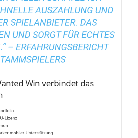
CHNELLE AUSZAHLUNG UND
DER SPIELANBIETER. DAS
EN UND SORGT FÜR ECHTES
.“ – ERFAHRUNGSBERICHT
STAMMSPIELERS
nted Win verbindet das
n
rtfolio
EU-Lizenz
onen
arker mobiler Unterstützung