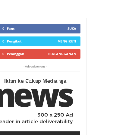
0
Fans
SUKA
0
Pengikut
MENGIKUTI
0
Pelanggan
BERLANGGANAN
- Advertisement -