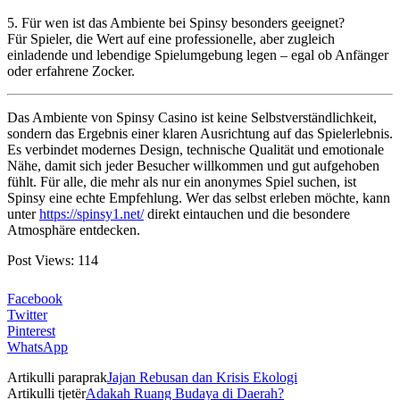
5. Für wen ist das Ambiente bei Spinsy besonders geeignet?
Für Spieler, die Wert auf eine professionelle, aber zugleich
einladende und lebendige Spielumgebung legen – egal ob Anfänger
oder erfahrene Zocker.
Das Ambiente von Spinsy Casino ist keine Selbstverständlichkeit,
sondern das Ergebnis einer klaren Ausrichtung auf das Spielerlebnis.
Es verbindet modernes Design, technische Qualität und emotionale
Nähe, damit sich jeder Besucher willkommen und gut aufgehoben
fühlt. Für alle, die mehr als nur ein anonymes Spiel suchen, ist
Spinsy eine echte Empfehlung. Wer das selbst erleben möchte, kann
unter
https://spinsy1.net/
direkt eintauchen und die besondere
Atmosphäre entdecken.
Post Views:
114
Facebook
Twitter
Pinterest
WhatsApp
Artikulli paraprak
Jajan Rebusan dan Krisis Ekologi
Artikulli tjetër
Adakah Ruang Budaya di Daerah?