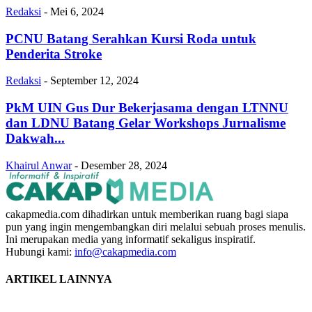
Redaksi
-
Mei 6, 2024
PCNU Batang Serahkan Kursi Roda untuk
Penderita Stroke
Redaksi
-
September 12, 2024
PkM UIN Gus Dur Bekerjasama dengan LTNNU
dan LDNU Batang Gelar Workshops Jurnalisme
Dakwah...
Khairul Anwar
-
Desember 28, 2024
cakapmedia.com dihadirkan untuk memberikan ruang bagi siapa
pun yang ingin mengembangkan diri melalui sebuah proses menulis.
Ini merupakan media yang informatif sekaligus inspiratif.
Hubungi kami:
info@cakapmedia.com
ARTIKEL LAINNYA