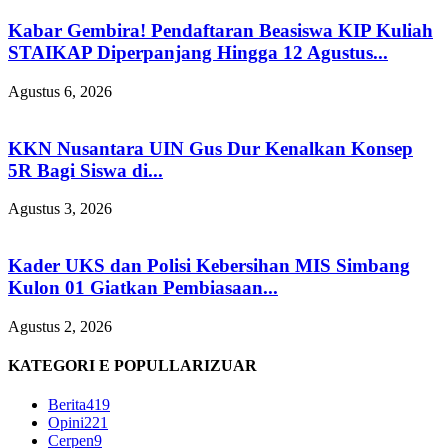
Kabar Gembira! Pendaftaran Beasiswa KIP Kuliah
STAIKAP Diperpanjang Hingga 12 Agustus...
Agustus 6, 2026
KKN Nusantara UIN Gus Dur Kenalkan Konsep
5R Bagi Siswa di...
Agustus 3, 2026
Kader UKS dan Polisi Kebersihan MIS Simbang
Kulon 01 Giatkan Pembiasaan...
Agustus 2, 2026
KATEGORI E POPULLARIZUAR
Berita
419
Opini
221
Cerpen
9