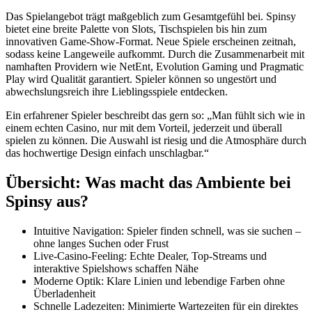
Das Spielangebot trägt maßgeblich zum Gesamtgefühl bei. Spinsy
bietet eine breite Palette von Slots, Tischspielen bis hin zum
innovativen Game-Show-Format. Neue Spiele erscheinen zeitnah,
sodass keine Langeweile aufkommt. Durch die Zusammenarbeit mit
namhaften Providern wie NetEnt, Evolution Gaming und Pragmatic
Play wird Qualität garantiert. Spieler können so ungestört und
abwechslungsreich ihre Lieblingsspiele entdecken.
Ein erfahrener Spieler beschreibt das gern so: „Man fühlt sich wie in
einem echten Casino, nur mit dem Vorteil, jederzeit und überall
spielen zu können. Die Auswahl ist riesig und die Atmosphäre durch
das hochwertige Design einfach unschlagbar.“
Übersicht: Was macht das Ambiente bei
Spinsy aus?
Intuitive Navigation: Spieler finden schnell, was sie suchen –
ohne langes Suchen oder Frust
Live-Casino-Feeling: Echte Dealer, Top-Streams und
interaktive Spielshows schaffen Nähe
Moderne Optik: Klare Linien und lebendige Farben ohne
Überladenheit
Schnelle Ladezeiten: Minimierte Wartezeiten für ein direktes