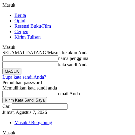
Masuk
Berita
Opini
Resensi Buku/Film
Cerpen
Kirim Tulisan
Masuk
SELAMAT DATANG!
Masuk ke akun Anda
nama pengguna
kata sandi Anda
Lupa kata sandi Anda?
Pemulihan password
Memulihkan kata sandi anda
email Anda
Cari
Jumat, Agustus 7, 2026
Masuk / Bergabung
Masuk