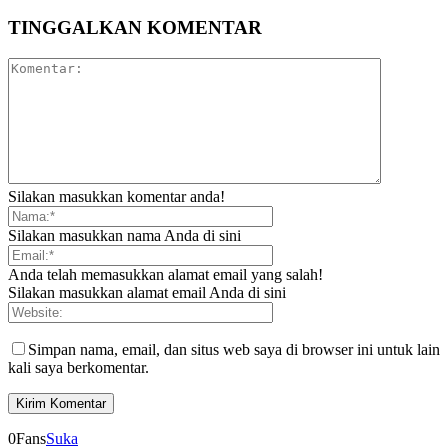
TINGGALKAN KOMENTAR
Silakan masukkan komentar anda!
Silakan masukkan nama Anda di sini
Anda telah memasukkan alamat email yang salah!
Silakan masukkan alamat email Anda di sini
Simpan nama, email, dan situs web saya di browser ini untuk lain
kali saya berkomentar.
0
Fans
Suka