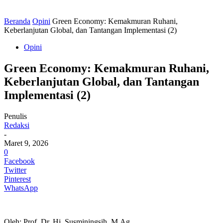
Beranda
Opini
Green Economy: Kemakmuran Ruhani,
Keberlanjutan Global, dan Tantangan Implementasi (2)
Opini
Green Economy: Kemakmuran Ruhani,
Keberlanjutan Global, dan Tantangan
Implementasi (2)
Penulis
Redaksi
-
Maret 9, 2026
0
Facebook
Twitter
Pinterest
WhatsApp
Oleh: Prof. Dr. Hj. Susminingsih, M.Ag.