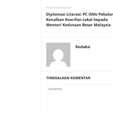
Artikulli paraprak
Diplomasi Literasi: PC ISNU Pekalo
Kenalkan Kearifan Lokal kepada
Menteri Kedutaan Besar Malaysia
Redaksi
TINGGALKAN KOMENTAR