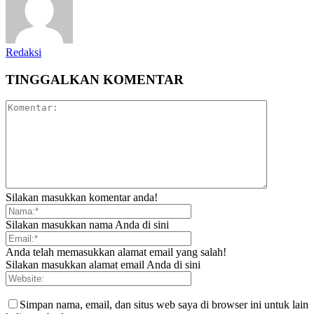
Redaksi
TINGGALKAN KOMENTAR
Silakan masukkan komentar anda!
Silakan masukkan nama Anda di sini
Anda telah memasukkan alamat email yang salah!
Silakan masukkan alamat email Anda di sini
Simpan nama, email, dan situs web saya di browser ini untuk lain