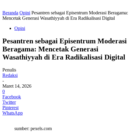
Beranda
Opini
Pesantren sebagai Episentrum Moderasi Beragama:
Mencetak Generasi Wasathiyyah di Era Radikalisasi Digital
Opini
Pesantren sebagai Episentrum Moderasi
Beragama: Mencetak Generasi
Wasathiyyah di Era Radikalisasi Digital
Penulis
Redaksi
-
Maret 14, 2026
0
Facebook
Twitter
Pinterest
WhatsApp
sumber: pexels.com