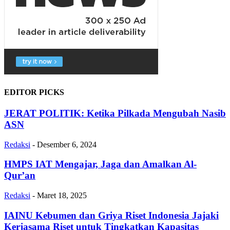
EDITOR PICKS
JERAT POLITIK: Ketika Pilkada Mengubah Nasib
ASN
Redaksi
-
Desember 6, 2024
HMPS IAT Mengajar, Jaga dan Amalkan Al-
Qur’an
Redaksi
-
Maret 18, 2025
IAINU Kebumen dan Griya Riset Indonesia Jajaki
Kerjasama Riset untuk Tingkatkan Kapasitas