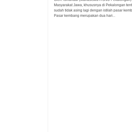
Masyarakat Jawa, khususnya di Pekalongan ten
sudah tidak asing lagi dengan istilah pasar kem
Pasar kembang merupakan dua hari...