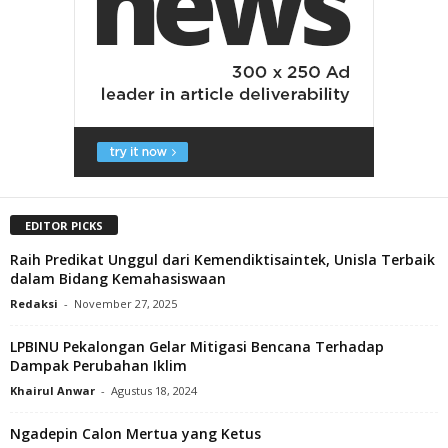
EDITOR PICKS
Raih Predikat Unggul dari Kemendiktisaintek, Unisla Terbaik
dalam Bidang Kemahasiswaan
Redaksi
-
November 27, 2025
LPBINU Pekalongan Gelar Mitigasi Bencana Terhadap
Dampak Perubahan Iklim
Khairul Anwar
-
Agustus 18, 2024
Ngadepin Calon Mertua yang Ketus