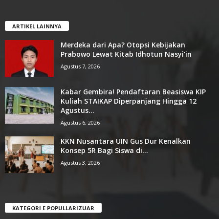
ARTIKEL LAINNYA
Merdeka dari Apa? Otopsi Kebijakan
Prabowo Lewat Kitab Idhotun Nasyi’in
Agustus 7, 2026
Kabar Gembira! Pendaftaran Beasiswa KIP
Kuliah STAIKAP Diperpanjang Hingga 12
Agustus...
Agustus 6, 2026
KKN Nusantara UIN Gus Dur Kenalkan
Konsep 5R Bagi Siswa di...
Agustus 3, 2026
KATEGORI E POPULLARIZUAR