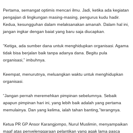
Pertama, semangat optimis mencari ilmu. Jadi, ketika ada kegiatan
pengajian di lingkungan masing-masing, pengurus kudu hadir.
Kedua, kesungguhan dalam melaksanakan amanah. Dalam hal ini,
jangan ingkar dengan baiat yang baru saja diucapkan.
“Ketiga, ada sumber dana untuk menghidupkan organisasi. Agama
tidak bisa berjalan baik tanpa adanya dana. Begitu pula
organisasi,” imbuhnya.
Keempat, menurutnya, meluangkan waktu untuk menghidupkan
organisasi.
“Jangan pernah meremehkan pimpinan sebelumnya. Sebaik
apapun pimpinan hari ini, yang lebih baik adalah yang pertama
memulainya. Dan yang kelima, ialah tahan banting,”terangnya.
Ketua PR GP Ansor Karangjompo, Nurul Muslimin, menyampaikan
maaf atas penyelenggaraan pelantikan yang agak lama pasca