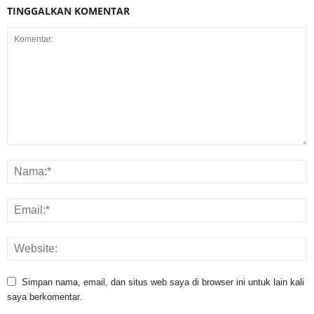
TINGGALKAN KOMENTAR
Simpan nama, email, dan situs web saya di browser ini untuk lain kali
saya berkomentar.