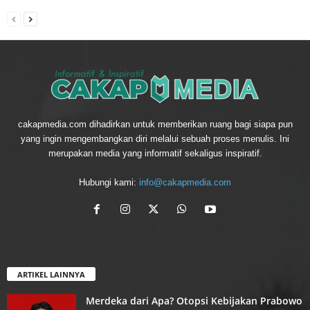
cakapmedia.com dihadirkan untuk memberikan ruang bagi siapa pun
yang ingin mengembangkan diri melalui sebuah proses menulis. Ini
merupakan media yang informatif sekaligus inspiratif.
Hubungi kami:
info@cakapmedia.com
ARTIKEL LAINNYA
Merdeka dari Apa? Otopsi Kebijakan Prabowo