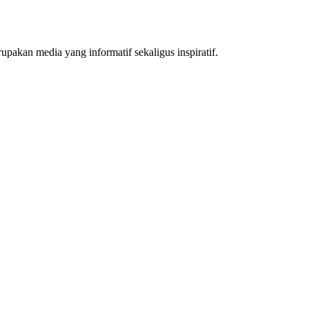
akan media yang informatif sekaligus inspiratif.