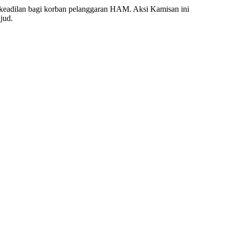
 keadilan bagi korban pelanggaran HAM. Aksi Kamisan ini
jud.