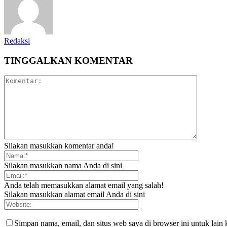
Redaksi
TINGGALKAN KOMENTAR
Silakan masukkan komentar anda!
Silakan masukkan nama Anda di sini
Anda telah memasukkan alamat email yang salah!
Silakan masukkan alamat email Anda di sini
Simpan nama, email, dan situs web saya di browser ini untuk lain 