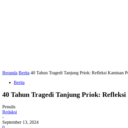
Beranda
Berita
40 Tahun Tragedi Tanjung Priok: Refleksi Kamisan 
Berita
40 Tahun Tragedi Tanjung Priok: Refleks
Penulis
Redaksi
-
September 13, 2024
0