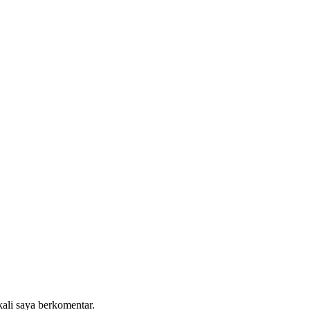
kali saya berkomentar.