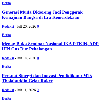
Berita
Generasi Muda Didorong Jadi Penggerak
Kemajuan Bangsa di Era Kemerdekaan
Redaksi
-
Juli 20, 2026
0
Berita
Menag Buka Seminar Nasional IKA PTKIN, ADP
UIN Gus Dur Pekalongan...
Redaksi
-
Juli 14, 2026
0
Berita
Perkuat Sinergi dan Inovasi Pendidikan : MTs
Tholabuddin Gelar Raker
Redaksi
-
Juli 11, 2026
0
Berita