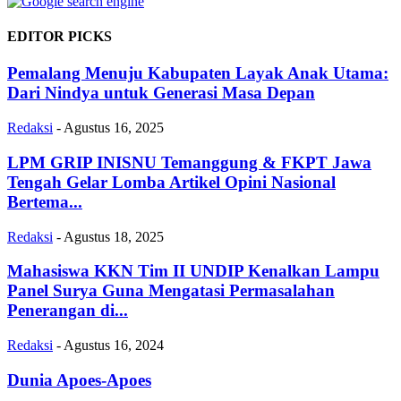
EDITOR PICKS
Pemalang Menuju Kabupaten Layak Anak Utama:
Dari Nindya untuk Generasi Masa Depan
Redaksi
-
Agustus 16, 2025
LPM GRIP INISNU Temanggung & FKPT Jawa
Tengah Gelar Lomba Artikel Opini Nasional
Bertema...
Redaksi
-
Agustus 18, 2025
Mahasiswa KKN Tim II UNDIP Kenalkan Lampu
Panel Surya Guna Mengatasi Permasalahan
Penerangan di...
Redaksi
-
Agustus 16, 2024
Dunia Apoes-Apoes