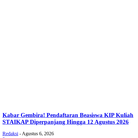
Kabar Gembira! Pendaftaran Beasiswa KIP Kuliah
STAIKAP Diperpanjang Hingga 12 Agustus 2026
Redaksi
-
Agustus 6, 2026