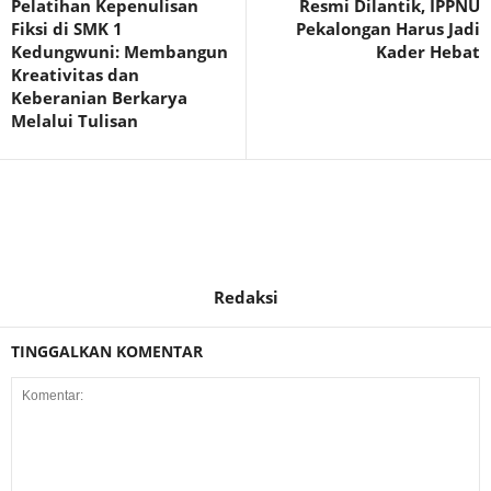
Pelatihan Kepenulisan
Resmi Dilantik, IPPNU
Fiksi di SMK 1
Pekalongan Harus Jadi
Kedungwuni: Membangun
Kader Hebat
Kreativitas dan
Keberanian Berkarya
Melalui Tulisan
Redaksi
TINGGALKAN KOMENTAR