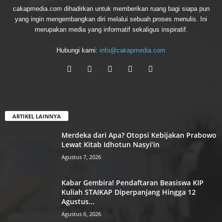
cakapmedia.com dihadirkan untuk memberikan ruang bagi siapa pun
yang ingin mengembangkan diri melalui sebuah proses menulis. Ini
merupakan media yang informatif sekaligus inspiratif.
Hubungi kami:
info@cakapmedia.com
ARTIKEL LAINNYA
Merdeka dari Apa? Otopsi Kebijakan Prabowo
Lewat Kitab Idhotun Nasyi’in
Agustus 7, 2026
Kabar Gembira! Pendaftaran Beasiswa KIP
Kuliah STAIKAP Diperpanjang Hingga 12
Agustus...
Agustus 6, 2026