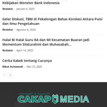
Kebijakan Moneter Bank Indonesia
Redaksi
-
Januari 4, 2025
Gelar Diskusi, TBM di Pekalongan Bahas Korelasi Antara Puisi
dan Ilmu Pengetahuan
Redaksi
-
Agustus 6, 2024
Halal Bi Halal Guru RA dan MI Kecamatan Buaran Jadi
Momentum Silaturahmi dan Muhasabah...
Redaksi
-
April 14, 2025
Cerita Kakek tentang Cucunya
Ribut Achwandi
-
Mei 10, 2025