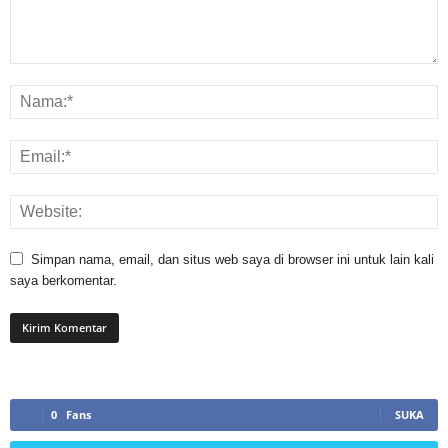
Simpan nama, email, dan situs web saya di browser ini untuk lain kali
saya berkomentar.
0
Fans
SUKA