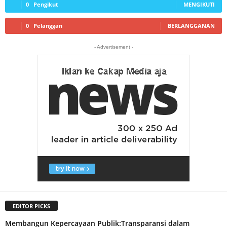
0
Pengikut
MENGIKUTI
0
Pelanggan
BERLANGGANAN
- Advertisement -
EDITOR PICKS
Membangun Kepercayaan Publik:Transparansi dalam