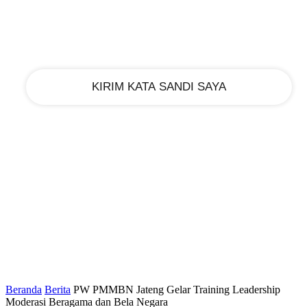
email Anda
Beranda
Berita
PW PMMBN Jateng Gelar Training Leadership
Moderasi Beragama dan Bela Negara