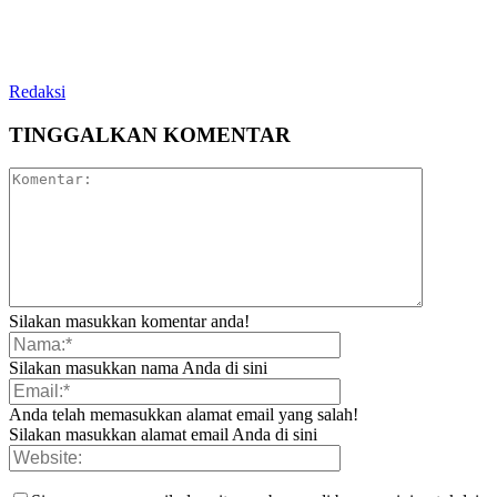
Redaksi
TINGGALKAN KOMENTAR
Silakan masukkan komentar anda!
Silakan masukkan nama Anda di sini
Anda telah memasukkan alamat email yang salah!
Silakan masukkan alamat email Anda di sini