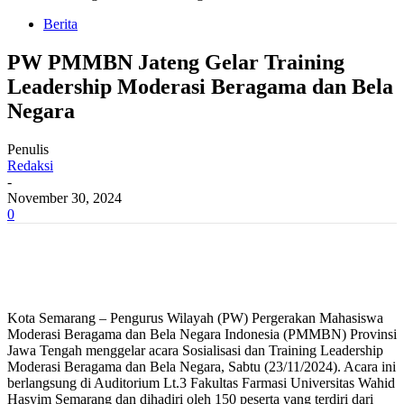
Berita
PW PMMBN Jateng Gelar Training
Leadership Moderasi Beragama dan Bela
Negara
Penulis
Redaksi
-
November 30, 2024
0
Kota Semarang – Pengurus Wilayah (PW) Pergerakan Mahasiswa
Moderasi Beragama dan Bela Negara Indonesia
(PMMBN) Provinsi
Jawa Tengah menggelar acara Sosialisasi dan Training Leadership
Moderasi Beragama dan Bela Negara, Sabtu (23/11/2024). Acara ini
berlangsung di Auditorium Lt.3 Fakultas Farmasi Universitas Wahid
Hasyim Semarang dan dihadiri oleh 150 peserta yang terdiri dari