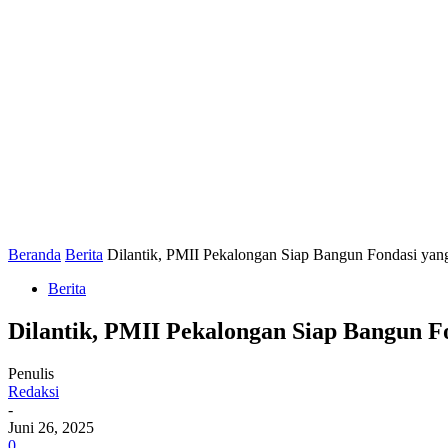
Beranda
Berita
Dilantik, PMII Pekalongan Siap Bangun Fondasi yan
Berita
Dilantik, PMII Pekalongan Siap Bangun F
Penulis
Redaksi
-
Juni 26, 2025
0