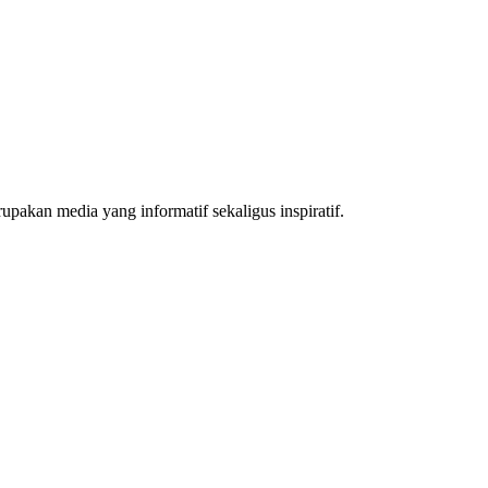
akan media yang informatif sekaligus inspiratif.