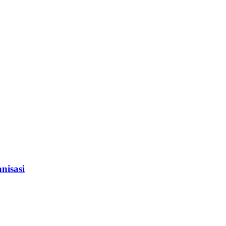
nisasi