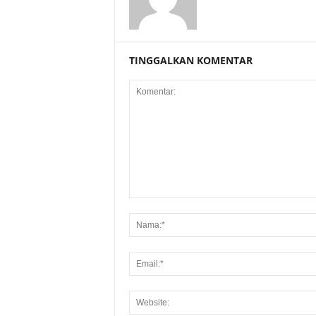
TINGGALKAN KOMENTAR