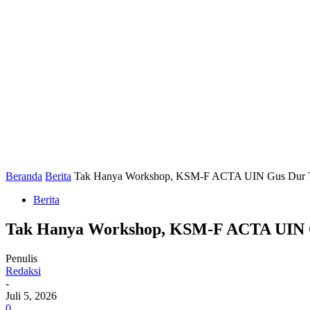
Beranda
Berita
Tak Hanya Workshop, KSM-F ACTA UIN Gus Dur Tar
Berita
Tak Hanya Workshop, KSM-F ACTA UIN Gu
Penulis
Redaksi
-
Juli 5, 2026
0