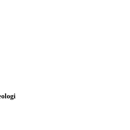
ologi