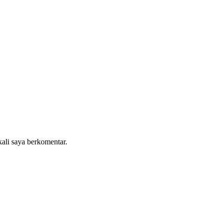
kali saya berkomentar.