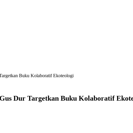
getkan Buku Kolaboratif Ekoteologi
s Dur Targetkan Buku Kolaboratif Ekote