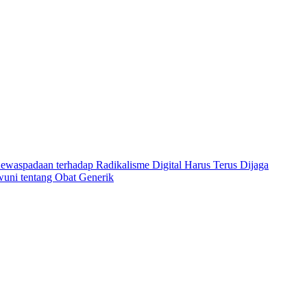
ewaspadaan terhadap Radikalisme Digital Harus Terus Dijaga
ni tentang Obat Generik