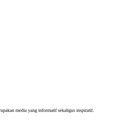
akan media yang informatif sekaligus inspiratif.