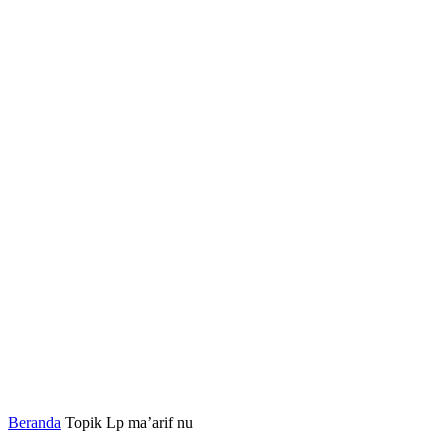
Beranda
Topik
Lp ma’arif nu