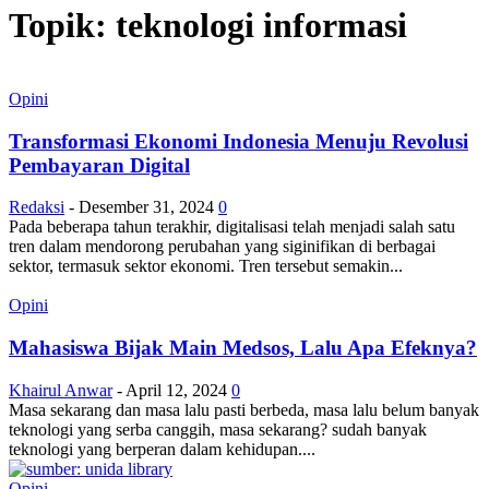
Topik: teknologi informasi
Opini
Transformasi Ekonomi Indonesia Menuju Revolusi
Pembayaran Digital
Redaksi
-
Desember 31, 2024
0
Pada beberapa tahun terakhir, digitalisasi telah menjadi salah satu
tren dalam mendorong perubahan yang siginifikan di berbagai
sektor, termasuk sektor ekonomi. Tren tersebut semakin...
Opini
Mahasiswa Bijak Main Medsos, Lalu Apa Efeknya?
Khairul Anwar
-
April 12, 2024
0
Masa sekarang dan masa lalu pasti berbeda, masa lalu belum banyak
teknologi yang serba canggih, masa sekarang? sudah banyak
teknologi yang berperan dalam kehidupan....
Opini