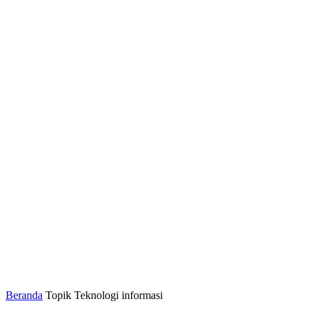
Beranda
Topik
Teknologi informasi