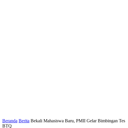
Beranda
Berita
Bekali Mahasiswa Baru, PMII Gelar Bimbingan Tes
BTQ