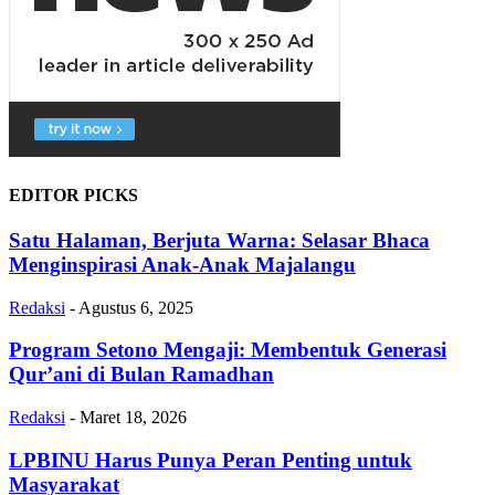
EDITOR PICKS
Satu Halaman, Berjuta Warna: Selasar Bhaca
Menginspirasi Anak-Anak Majalangu
Redaksi
-
Agustus 6, 2025
Program Setono Mengaji: Membentuk Generasi
Qur’ani di Bulan Ramadhan
Redaksi
-
Maret 18, 2026
LPBINU Harus Punya Peran Penting untuk
Masyarakat