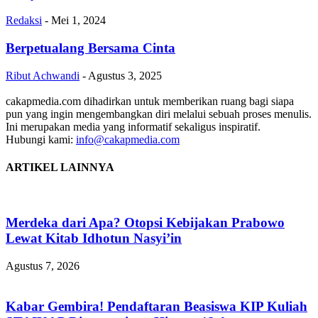
Redaksi
-
Mei 1, 2024
Berpetualang Bersama Cinta
Ribut Achwandi
-
Agustus 3, 2025
cakapmedia.com dihadirkan untuk memberikan ruang bagi siapa
pun yang ingin mengembangkan diri melalui sebuah proses menulis.
Ini merupakan media yang informatif sekaligus inspiratif.
Hubungi kami:
info@cakapmedia.com
ARTIKEL LAINNYA
Merdeka dari Apa? Otopsi Kebijakan Prabowo
Lewat Kitab Idhotun Nasyi’in
Agustus 7, 2026
Kabar Gembira! Pendaftaran Beasiswa KIP Kuliah