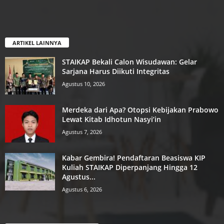
ARTIKEL LAINNYA
STAIKAP Bekali Calon Wisudawan: Gelar
Sarjana Harus Diikuti Integritas
Agustus 10, 2026
Merdeka dari Apa? Otopsi Kebijakan Prabowo
Lewat Kitab Idhotun Nasyi’in
Agustus 7, 2026
Kabar Gembira! Pendaftaran Beasiswa KIP
Kuliah STAIKAP Diperpanjang Hingga 12
Agustus...
Agustus 6, 2026