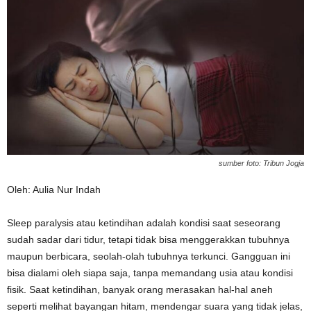
sumber foto: Tribun Jogja
Oleh: Aulia Nur Indah
Sleep paralysis atau ketindihan adalah kondisi saat seseorang
sudah sadar dari tidur, tetapi tidak bisa menggerakkan tubuhnya
maupun berbicara, seolah-olah tubuhnya terkunci. Gangguan ini
bisa dialami oleh siapa saja, tanpa memandang usia atau kondisi
fisik. Saat ketindihan, banyak orang merasakan hal-hal aneh
seperti melihat bayangan hitam, mendengar suara yang tidak jelas,