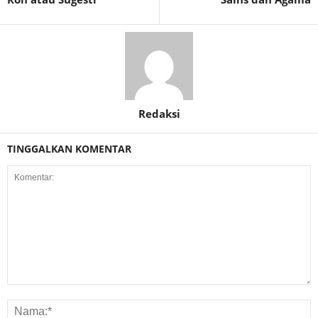
Redaksi
TINGGALKAN KOMENTAR