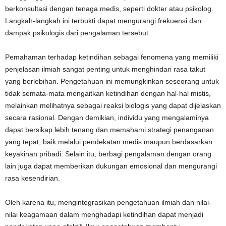
berkonsultasi dengan tenaga medis, seperti dokter atau psikolog.
Langkah-langkah ini terbukti dapat mengurangi frekuensi dan
dampak psikologis dari pengalaman tersebut.
Pemahaman terhadap ketindihan sebagai fenomena yang memiliki
penjelasan ilmiah sangat penting untuk menghindari rasa takut
yang berlebihan. Pengetahuan ini memungkinkan seseorang untuk
tidak semata-mata mengaitkan ketindihan dengan hal-hal mistis,
melainkan melihatnya sebagai reaksi biologis yang dapat dijelaskan
secara rasional. Dengan demikian, individu yang mengalaminya
dapat bersikap lebih tenang dan memahami strategi penanganan
yang tepat, baik melalui pendekatan medis maupun berdasarkan
keyakinan pribadi. Selain itu, berbagi pengalaman dengan orang
lain juga dapat memberikan dukungan emosional dan mengurangi
rasa kesendirian.
Oleh karena itu, mengintegrasikan pengetahuan ilmiah dan nilai-
nilai keagamaan dalam menghadapi ketindihan dapat menjadi