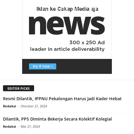
EDITOR PICKS
Resmi Dilantik, IPPNU Pekalongan Harus Jadi Kader Hebat
Redaksi
-
Oktober 27, 2024
Dilantik, PPS Diminta Bekerja Secara Kolektif Kolegial
Redaksi
-
Mei 27, 2024