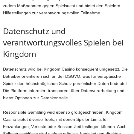
zudem Maßnahmen gegen Spielsucht und bietet den Spielern
Hilfestellungen zur verantwortungsvollen Teilnahme.
Datenschutz und
verantwortungsvolles Spielen bei
Kingdom
Datenschutz wird bei Kingdom Casino konsequent umgesetzt. Die
Betreiber orientieren sich an der DSGVO, was für europäische
Spieler den höchstmöglichen Schutz persönlicher Daten bedeutet.
Die Plattform informiert transparent über Datenverarbeitung und
bietet Optionen zur Datenkontrolle.
Responsible Gambling wird ebenso großgeschrieben. Kingdom
Casino bietet diverse Tools, mit denen Spieler Limits für
Einzahlungen, Verluste oder Session-Zeit festlegen können. Auch
Selbstausschlüsse sind einfach möglich, begleitet von direkten