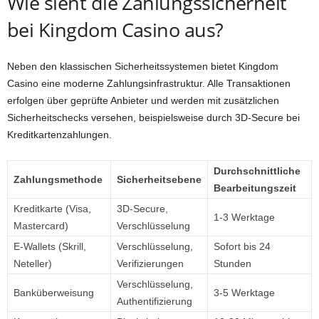
Wie sieht die Zahlungssicherheit
bei Kingdom Casino aus?
Neben den klassischen Sicherheitssystemen bietet Kingdom
Casino eine moderne Zahlungsinfrastruktur. Alle Transaktionen
erfolgen über geprüfte Anbieter und werden mit zusätzlichen
Sicherheitschecks versehen, beispielsweise durch 3D-Secure bei
Kreditkartenzahlungen.
Durchschnittliche
Zahlungsmethode
Sicherheitsebene
Bearbeitungszeit
Kreditkarte (Visa,
3D-Secure,
1-3 Werktage
Mastercard)
Verschlüsselung
E-Wallets (Skrill,
Verschlüsselung,
Sofort bis 24
Neteller)
Verifizierungen
Stunden
Verschlüsselung,
Banküberweisung
3-5 Werktage
Authentifizierung