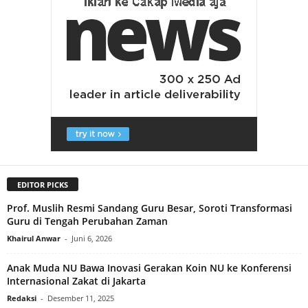
EDITOR PICKS
Prof. Muslih Resmi Sandang Guru Besar, Soroti Transformasi
Guru di Tengah Perubahan Zaman
Khairul Anwar
-
Juni 6, 2026
Anak Muda NU Bawa Inovasi Gerakan Koin NU ke Konferensi
Internasional Zakat di Jakarta
Redaksi
-
Desember 11, 2025