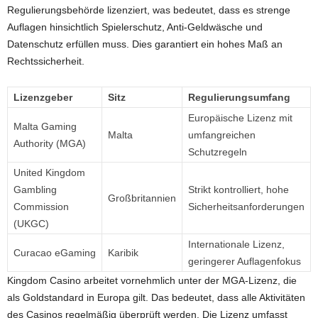
Regulierungsbehörde lizenziert, was bedeutet, dass es strenge
Auflagen hinsichtlich Spielerschutz, Anti-Geldwäsche und
Datenschutz erfüllen muss. Dies garantiert ein hohes Maß an
Rechtssicherheit.
Lizenzgeber
Sitz
Regulierungsumfang
Europäische Lizenz mit
Malta Gaming
Malta
umfangreichen
Authority (MGA)
Schutzregeln
United Kingdom
Gambling
Strikt kontrolliert, hohe
Großbritannien
Commission
Sicherheitsanforderungen
(UKGC)
Internationale Lizenz,
Curacao eGaming
Karibik
geringerer Auflagenfokus
Kingdom Casino arbeitet vornehmlich unter der MGA-Lizenz, die
als Goldstandard in Europa gilt. Das bedeutet, dass alle Aktivitäten
des Casinos regelmäßig überprüft werden. Die Lizenz umfasst