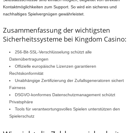
Kontaktmöglichkeiten zum Support. So wird ein sicheres und
nachhaltiges Spielvergnügen gewährleistet.
Zusammenfassung der wichtigsten
Sicherheitssysteme bei Kingdom Casino:
256-Bit-SSL-Verschlüsselung schützt alle
Datenübertragungen
Offizielle europäische Lizenzen garantieren
Rechtskonformität
Unabhängige Zertifizierung der Zufallsgeneratoren sichert
Fairness
DSGVO-konformes Datenschutzmanagement schützt
Privatsphäre
Tools für verantwortungsvolles Spielen unterstützen den
Spielerschutz