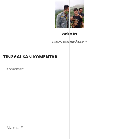
admin
http://cakapmedia.com
TINGGALKAN KOMENTAR