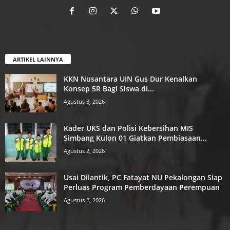
ARTIKEL LAINNYA
KKN Nusantara UIN Gus Dur Kenalkan
Konsep 5R Bagi Siswa di...
Agustus 3, 2026
Kader UKS dan Polisi Kebersihan MIS
Simbang Kulon 01 Giatkan Pembiasaan...
Agustus 2, 2026
Usai Dilantik, PC Fatayat NU Pekalongan Siap
Perluas Program Pemberdayaan Perempuan
Agustus 2, 2026