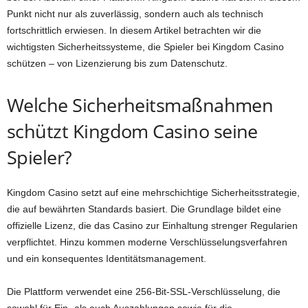
Punkt nicht nur als zuverlässig, sondern auch als technisch
fortschrittlich erwiesen. In diesem Artikel betrachten wir die
wichtigsten Sicherheitssysteme, die Spieler bei Kingdom Casino
schützen – von Lizenzierung bis zum Datenschutz.
Welche Sicherheitsmaßnahmen
schützt Kingdom Casino seine
Spieler?
Kingdom Casino setzt auf eine mehrschichtige Sicherheitsstrategie,
die auf bewährten Standards basiert. Die Grundlage bildet eine
offizielle Lizenz, die das Casino zur Einhaltung strenger Regularien
verpflichtet. Hinzu kommen moderne Verschlüsselungsverfahren
und ein konsequentes Identitätsmanagement.
Die Plattform verwendet eine 256-Bit-SSL-Verschlüsselung, die