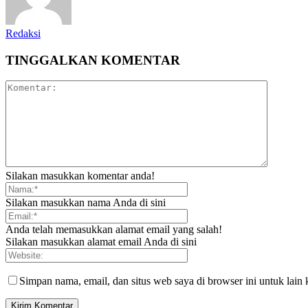
Redaksi
TINGGALKAN KOMENTAR
Silakan masukkan komentar anda!
Silakan masukkan nama Anda di sini
Anda telah memasukkan alamat email yang salah!
Silakan masukkan alamat email Anda di sini
Simpan nama, email, dan situs web saya di browser ini untuk lain 