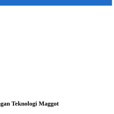
gan Teknologi Maggot