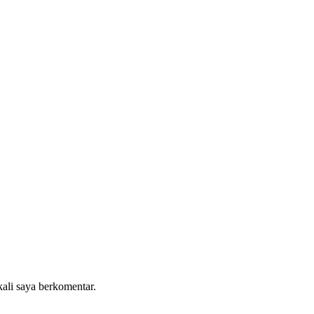
kali saya berkomentar.