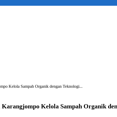
o Kelola Sampah Organik dengan Teknologi...
Karangjompo Kelola Sampah Organik den