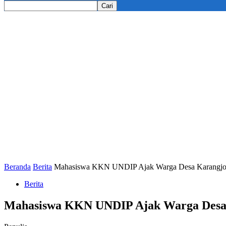
Beranda
Berita
Mahasiswa KKN UNDIP Ajak Warga Desa Karangjomp
Berita
Mahasiswa KKN UNDIP Ajak Warga Desa 