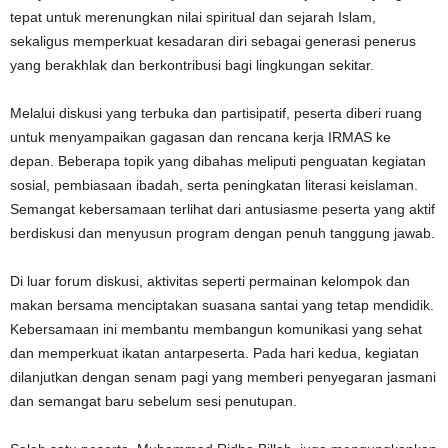
tepat untuk merenungkan nilai spiritual dan sejarah Islam,
sekaligus memperkuat kesadaran diri sebagai generasi penerus
yang berakhlak dan berkontribusi bagi lingkungan sekitar.
Melalui diskusi yang terbuka dan partisipatif, peserta diberi ruang
untuk menyampaikan gagasan dan rencana kerja IRMAS ke
depan. Beberapa topik yang dibahas meliputi penguatan kegiatan
sosial, pembiasaan ibadah, serta peningkatan literasi keislaman.
Semangat kebersamaan terlihat dari antusiasme peserta yang aktif
berdiskusi dan menyusun program dengan penuh tanggung jawab.
Di luar forum diskusi, aktivitas seperti permainan kelompok dan
makan bersama menciptakan suasana santai yang tetap mendidik.
Kebersamaan ini membantu membangun komunikasi yang sehat
dan memperkuat ikatan antarpeserta. Pada hari kedua, kegiatan
dilanjutkan dengan senam pagi yang memberi penyegaran jasmani
dan semangat baru sebelum sesi penutupan.