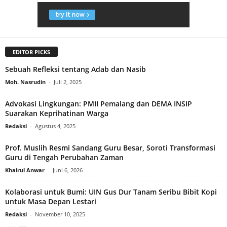
EDITOR PICKS
Sebuah Refleksi tentang Adab dan Nasib
Moh. Nasrudin
-
Juli 2, 2025
Advokasi Lingkungan: PMII Pemalang dan DEMA INSIP
Suarakan Keprihatinan Warga
Redaksi
-
Agustus 4, 2025
Prof. Muslih Resmi Sandang Guru Besar, Soroti Transformasi
Guru di Tengah Perubahan Zaman
Khairul Anwar
-
Juni 6, 2026
Kolaborasi untuk Bumi: UIN Gus Dur Tanam Seribu Bibit Kopi
untuk Masa Depan Lestari
Redaksi
-
November 10, 2025