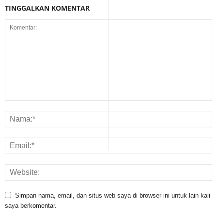
TINGGALKAN KOMENTAR
Simpan nama, email, dan situs web saya di browser ini untuk lain kali
saya berkomentar.