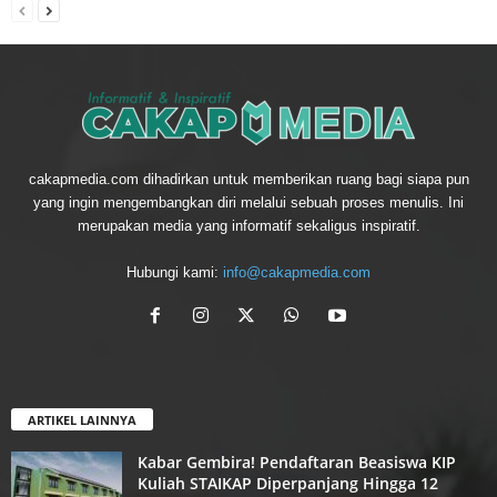
cakapmedia.com dihadirkan untuk memberikan ruang bagi siapa pun
yang ingin mengembangkan diri melalui sebuah proses menulis. Ini
merupakan media yang informatif sekaligus inspiratif.
Hubungi kami:
info@cakapmedia.com
ARTIKEL LAINNYA
Kabar Gembira! Pendaftaran Beasiswa KIP
Kuliah STAIKAP Diperpanjang Hingga 12