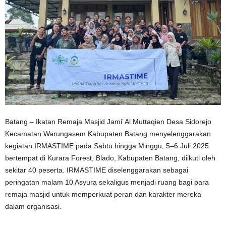
Batang – Ikatan Remaja Masjid Jami’ Al Muttaqien Desa Sidorejo
Kecamatan Warungasem Kabupaten Batang menyelenggarakan
kegiatan IRMASTIME pada Sabtu hingga Minggu, 5–6 Juli 2025
bertempat di Kurara Forest, Blado, Kabupaten Batang, diikuti oleh
sekitar 40 peserta. IRMASTIME diselenggarakan sebagai
peringatan malam 10 Asyura sekaligus menjadi ruang bagi para
remaja masjid untuk memperkuat peran dan karakter mereka
dalam organisasi.