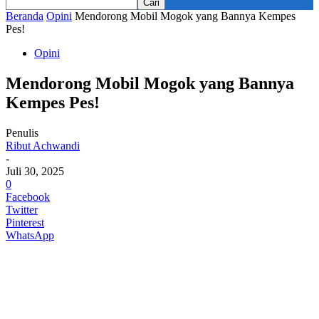
Beranda
Opini
Mendorong Mobil Mogok yang Bannya Kempes
Pes!
Opini
Mendorong Mobil Mogok yang Bannya
Kempes Pes!
Penulis
Ribut Achwandi
-
Juli 30, 2025
0
Facebook
Twitter
Pinterest
WhatsApp