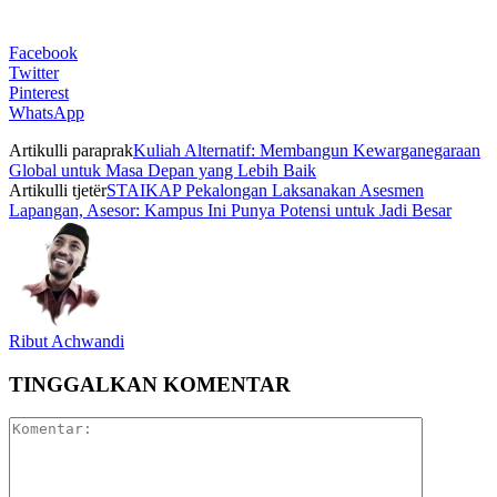
Facebook
Twitter
Pinterest
WhatsApp
Artikulli paraprak
Kuliah Alternatif: Membangun Kewarganegaraan
Global untuk Masa Depan yang Lebih Baik
Artikulli tjetër
STAIKAP Pekalongan Laksanakan Asesmen
Lapangan, Asesor: Kampus Ini Punya Potensi untuk Jadi Besar
Ribut Achwandi
TINGGALKAN KOMENTAR