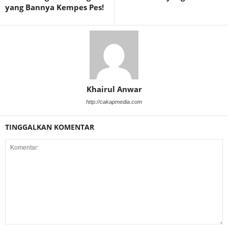
yang Bannya Kempes Pes!
Khairul Anwar
http://cakapmedia.com
TINGGALKAN KOMENTAR