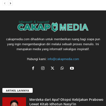
cakapmedia.com dihadirkan untuk memberikan ruang bagi siapa pun
yang ingin mengembangkan diri melalui sebuah proses menulis. Ini
merupakan media yang informatif sekaligus inspiratif.
Hubungi kami:
info@cakapmedia.com
ARTIKEL LAINNYA
Merdeka dari Apa? Otopsi Kebijakan Prabowo
Lewat Kitab Idhotun Nasyi’in