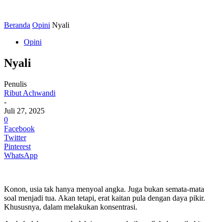
Beranda
Opini
Nyali
Opini
Nyali
Penulis
Ribut Achwandi
-
Juli 27, 2025
0
Facebook
Twitter
Pinterest
WhatsApp
Konon, usia tak hanya menyoal angka. Juga bukan semata-mata
soal menjadi tua. Akan tetapi, erat kaitan pula dengan daya pikir.
Khususnya, dalam melakukan konsentrasi.