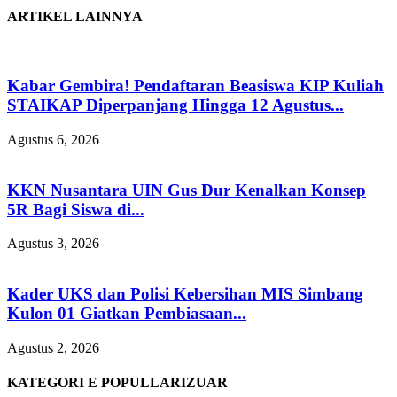
ARTIKEL LAINNYA
Kabar Gembira! Pendaftaran Beasiswa KIP Kuliah
STAIKAP Diperpanjang Hingga 12 Agustus...
Agustus 6, 2026
KKN Nusantara UIN Gus Dur Kenalkan Konsep
5R Bagi Siswa di...
Agustus 3, 2026
Kader UKS dan Polisi Kebersihan MIS Simbang
Kulon 01 Giatkan Pembiasaan...
Agustus 2, 2026
KATEGORI E POPULLARIZUAR