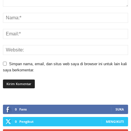
Simpan nama, email, dan situs web saya di browser ini untuk lain kali
saya berkomentar.
0
Fans
SUKA
0
Pengikut
MENGIKUTI