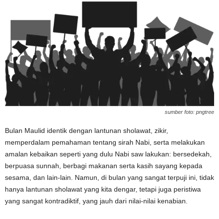
sumber foto: pngtree
Bulan Maulid identik dengan lantunan sholawat, zikir,
memperdalam pemahaman tentang sirah Nabi, serta melakukan
amalan kebaikan seperti yang dulu Nabi saw lakukan: bersedekah,
berpuasa sunnah, berbagi makanan serta kasih sayang kepada
sesama, dan lain-lain. Namun, di bulan yang sangat terpuji ini, tidak
hanya lantunan sholawat yang kita dengar, tetapi juga peristiwa
yang sangat kontradiktif, yang jauh dari nilai-nilai kenabian.