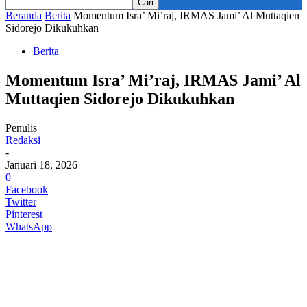
Beranda
Berita
Momentum Isra’ Mi’raj, IRMAS Jami’ Al Muttaqien
Sidorejo Dikukuhkan
Berita
Momentum Isra’ Mi’raj, IRMAS Jami’ Al
Muttaqien Sidorejo Dikukuhkan
Penulis
Redaksi
-
Januari 18, 2026
0
Facebook
Twitter
Pinterest
WhatsApp